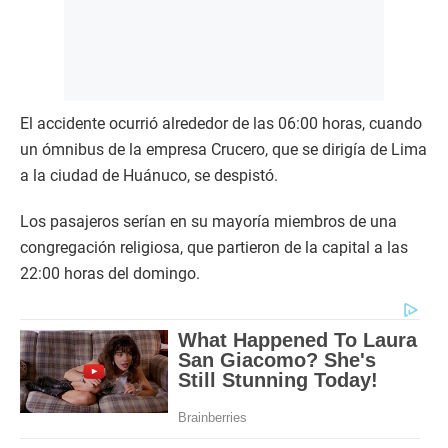
El accidente ocurrió alrededor de las 06:00 horas, cuando
un ómnibus de la empresa Crucero, que se dirigía de Lima
a la ciudad de Huánuco, se despistó.
Los pasajeros serían en su mayoría miembros de una
congregación religiosa, que partieron de la capital a las
22:00 horas del domingo.