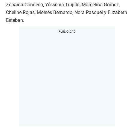
Zenaida Condeso, Yessenia Trujillo, Marcelina Gómez,
Cheline Rojas, Moisés Bernardo, Nora Pasquel y Elizabeth
Esteban.