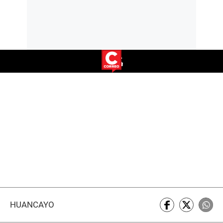
HUANCAYO