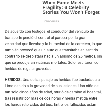
De acuerdo con testigos, el conductor del vehículo de
transporte perdió el control al parecer por la gran
velocidad que llevaba y la humedad de la carretera, lo que
también provocó que un auto que transitaba en sentido
contrario se despistara hacia un abismo de 25 metros, sin
que se produjeran víctimas mortales. Solo resultaron con
heridas de regular gravedad.
HERIDOS.
Una de las pasajeras heridas fue trasladada a
Lima debido a la gravedad de sus lesiones. Una niña de
tan solo cinco años de edad, murió de camino al hospital,
tras resistir por más de dos horas y media metida entre
los fierros retorcidos del bus. Entre los fallecidos están