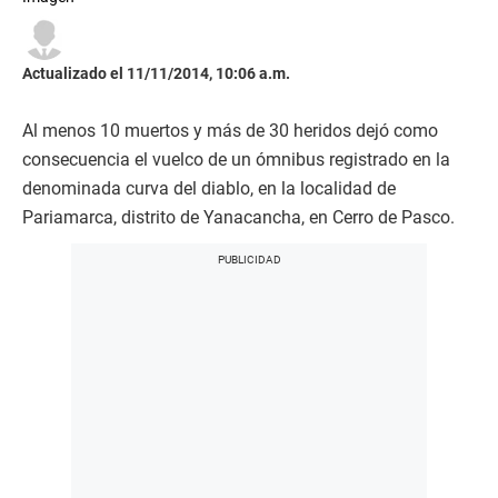
Actualizado el 11/11/2014, 10:06 a.m.
Al menos 10 muertos y más de 30 heridos dejó como
consecuencia el vuelco de un ómnibus registrado en la
denominada curva del diablo, en la localidad de
Pariamarca, distrito de Yanacancha, en Cerro de Pasco.