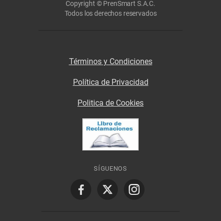
Copyright © PrenSmart S.A.C.
Todos los derechos reservados
Términos y Condiciones
Política de Privacidad
Politica de Cookies
SÍGUENOS