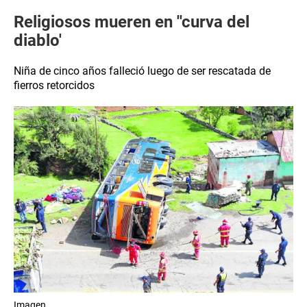
Religiosos mueren en ''curva del
diablo'
Niña de cinco años falleció luego de ser rescatada de
fierros retorcidos
Imagen