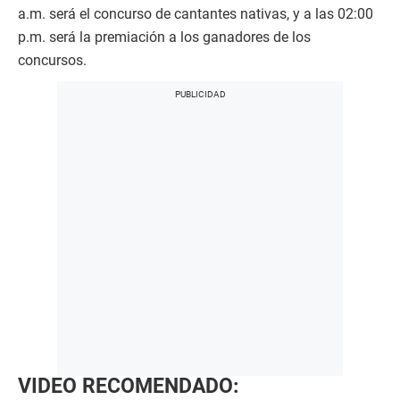
a.m. será el concurso de cantantes nativas, y a las 02:00
p.m. será la premiación a los ganadores de los
concursos.
VIDEO RECOMENDADO: