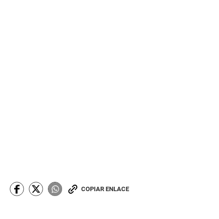
COPIAR ENLACE