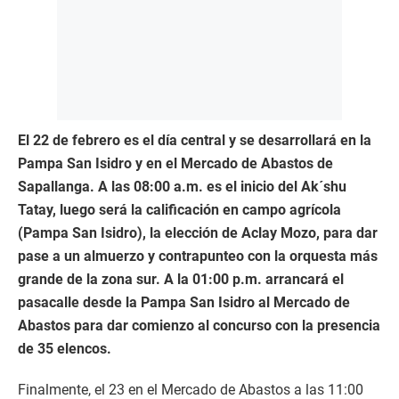
El 22 de febrero es el día central y se desarrollará en la
Pampa San Isidro y en el Mercado de Abastos de
Sapallanga. A las 08:00 a.m. es el inicio del Ak´shu
Tatay, luego será la calificación en campo agrícola
(Pampa San Isidro), la elección de Aclay Mozo, para dar
pase a un almuerzo y contrapunteo con la orquesta más
grande de la zona sur. A la 01:00 p.m. arrancará el
pasacalle desde la Pampa San Isidro al Mercado de
Abastos para dar comienzo al concurso con la presencia
de 35 elencos.
Finalmente, el 23 en el Mercado de Abastos a las 11:00