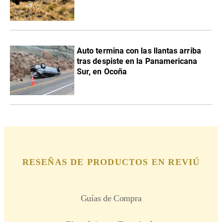
Auto termina con las llantas arriba
tras despiste en la Panamericana
Sur, en Ocoña