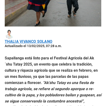
THALIA VIVANCO SOLANO
Actualizado el 13/02/2025, 07:28 a.m.
Sapallanga está listo para el Festival Agrícola del Ak
´shu Tatay 2025, un evento que celebra la tradición,
cultura y riqueza agrícola que se realiza en febrero, en
un mes lluvioso, ya que las parcelas de las papas
comienzan a florecer.
“Ak’shu Tatay es una fiesta de
trabajo agrícola, se refiere al segundo aporque o re-
cultivo de la papa, y los pobladores bailan y guapean, así
se sigue conservando la costumbre ancestral”,