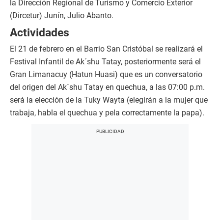
la Dirección Regional de Turismo y Comercio Exterior
(Dircetur) Junín, Julio Abanto.
Actividades
El 21 de febrero en el Barrio San Cristóbal se realizará el
Festival Infantil de Ak´shu Tatay, posteriormente será el
Gran Limanacuy (Hatun Huasi) que es un conversatorio
del origen del Ak´shu Tatay en quechua, a las 07:00 p.m.
será la elección de la Tuky Wayta (elegirán a la mujer que
trabaja, habla el quechua y pela correctamente la papa).