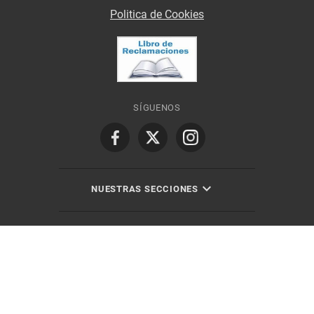
Politica de Cookies
SÍGUENOS
NUESTRAS SECCIONES