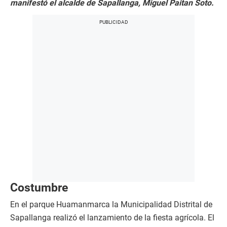
manifestó el alcalde de Sapallanga, Miguel Paitan Soto.
Costumbre
En el parque Huamanmarca la Municipalidad Distrital de
Sapallanga realizó el lanzamiento de la fiesta agrícola. El