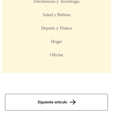
Siguiente artículo