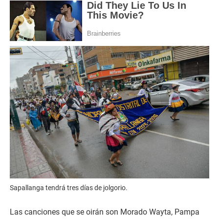
Sapallanga tendrá tres días de jolgorio.
Las canciones que se oirán son Morado Wayta, Pampa