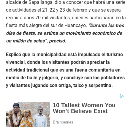
alcalde de Sapallanga, dio a conocer que habrá una serie
de actividades el 21, 22 y 23 de febrero y que se espera
recibir a unos 70 mil visitantes, quienes participarán en la
fiesta más alegre del sur de Huancayo.
“Durante los tres
días de fiesta, se estima un movimiento económico de
un millón de soles”, precisó.
Explicó que la municipalidad está impulsado el turismo
vivencial, donde los visitantes podrán apreciar la
actividad tradicional que es una faena comunitaria en
medio de baile y jolgorio, y concluye con los pobladores
y visitantes jugando con ortiga, talco y serpentina.