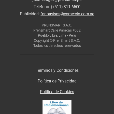
Teléfono: (+511) 311 6500
Publicidad:
fonoavisos@comercio.com.pe
PRENSMART S.A.C.
Prensmart Calle Paracas #532
Pueblo Libre, Lima - Perú
Copyright © PrenSmart S.A.C.
Todos los derechos reservados
Términos y Condiciones
Política de Privacidad
Politica de Cookies