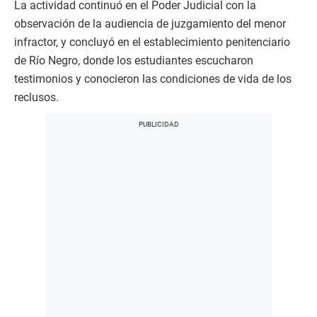
La actividad continuó en el Poder Judicial con la
observación de la audiencia de juzgamiento del menor
infractor, y concluyó en el establecimiento penitenciario
de Río Negro, donde los estudiantes escucharon
testimonios y conocieron las condiciones de vida de los
reclusos.