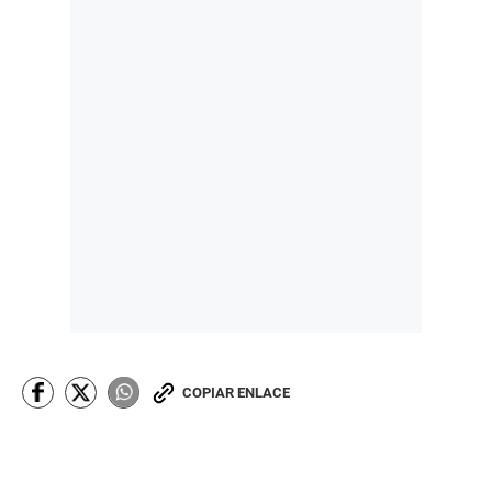
COPIAR ENLACE