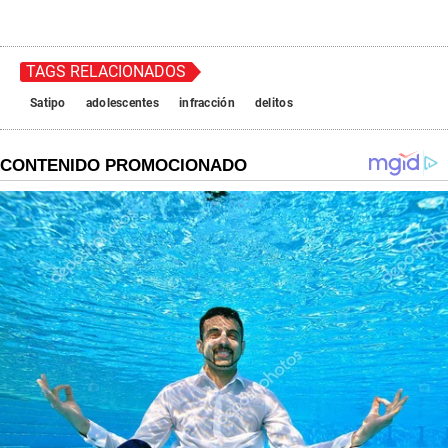
TAGS RELACIONADOS
Satipo
adolescentes
infracción
delitos