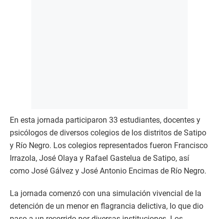
En esta jornada participaron 33 estudiantes, docentes y
psicólogos de diversos colegios de los distritos de Satipo
y Río Negro. Los colegios representados fueron Francisco
Irrazola, José Olaya y Rafael Gastelua de Satipo, así
como José Gálvez y José Antonio Encimas de Río Negro.
La jornada comenzó con una simulación vivencial de la
detención de un menor en flagrancia delictiva, lo que dio
paso a un recorrido por diversas instituciones. Los