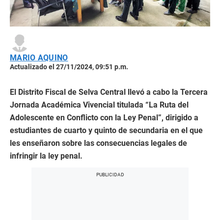
MARIO AQUINO
Actualizado el 27/11/2024, 09:51 p.m.
El Distrito Fiscal de Selva Central llevó a cabo la Tercera
Jornada Académica Vivencial titulada “La Ruta del
Adolescente en Conflicto con la Ley Penal”, dirigido a
estudiantes de cuarto y quinto de secundaria en el que
les enseñaron sobre las consecuencias legales de
infringir la ley penal.