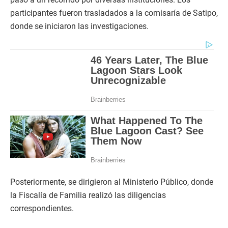
participantes fueron trasladados a la comisaría de Satipo,
donde se iniciaron las investigaciones.
Posteriormente, se dirigieron al Ministerio Público, donde
la Fiscalía de Familia realizó las diligencias
correspondientes.