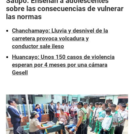
Satipo: Enseñan a adolescentes
sobre las consecuencias de vulnerar
las normas
Chanchamayo: Lluvia y desnivel de la
carretera provoca volcadura y
conductor sale ileso
Huancayo: Unos 150 casos de violencia
esperan por 4 meses por una cámara
Gesell