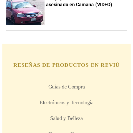
asesinado en Camaná (VIDEO)