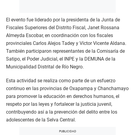
El evento fue liderado por la presidenta de la Junta de
Fiscales Superiores del Distrito Fiscal, Janet Rossana
Almeyda Escobar, en coordinación con los fiscales
provinciales Carlos Alejos Tadey y Víctor Vicente Aldana.
También participaron representantes de la Comisaría de
Satipo, el Poder Judicial, el INPE y la DEMUNA de la
Municipalidad Distrital de Río Negro.
Esta actividad se realiza como parte de un esfuerzo
continuo en las provincias de Oxapampa y Chanchamayo
para promover la educación en derechos humanos, el
respeto por las leyes y fortalecer la justicia juvenil,
contribuyendo así a la prevención del delito entre los
adolescentes de la Selva Central.