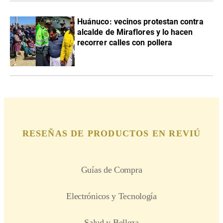
Huánuco: vecinos protestan contra
alcalde de Miraflores y lo hacen
recorrer calles con pollera