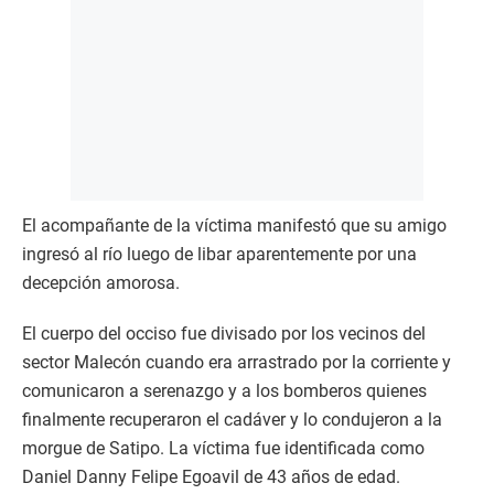
El acompañante de la víctima manifestó que su amigo
ingresó al río luego de libar aparentemente por una
decepción amorosa.
El cuerpo del occiso fue divisado por los vecinos del
sector Malecón cuando era arrastrado por la corriente y
comunicaron a serenazgo y a los bomberos quienes
finalmente recuperaron el cadáver y lo condujeron a la
morgue de Satipo. La víctima fue identificada como
Daniel Danny Felipe Egoavil de 43 años de edad.