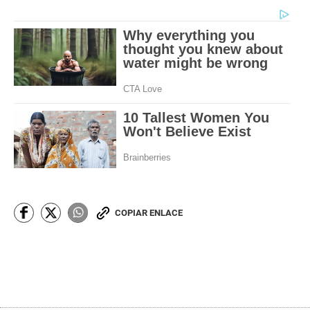
COPIAR ENLACE