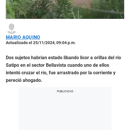
MARIO AQUINO
Actualizado el 25/11/2024, 09:04 p.m.
Dos sujetos habrían estado libando licor a orillas del río
Satipo en el sector Bellavista cuando uno de ellos
intentó cruzar el río, fue arrastrado por la corriente y
pereció ahogado.