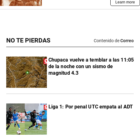
NO TE PIERDAS
Contenido de
Correo
Chupaca vuelve a temblar a las 11:05
de la noche con un sismo de
magnitud 4.3
Liga 1: Por penal UTC empata al ADT