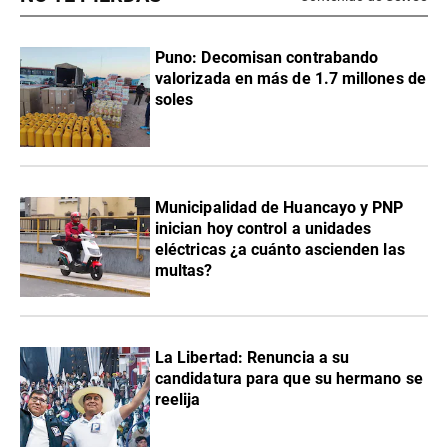
Puno: Decomisan contrabando
valorizada en más de 1.7 millones de
soles
Municipalidad de Huancayo y PNP
inician hoy control a unidades
eléctricas ¿a cuánto ascienden las
multas?
La Libertad: Renuncia a su
candidatura para que su hermano se
reelija