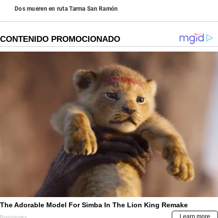
Dos mueren en ruta Tarma San Ramón