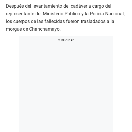
Después del levantamiento del cadáver a cargo del
representante del Ministerio Público y la Policía Nacional,
los cuerpos de las fallecidas fueron trasladados a la
morgue de Chanchamayo.