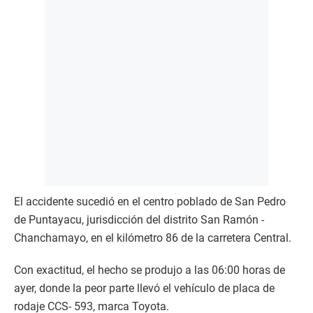
El accidente sucedió en el centro poblado de San Pedro
de Puntayacu, jurisdicción del distrito San Ramón -
Chanchamayo, en el kilómetro 86 de la carretera Central.
Con exactitud, el hecho se produjo a las 06:00 horas de
ayer, donde la peor parte llevó el vehículo de placa de
rodaje CCS- 593, marca Toyota.