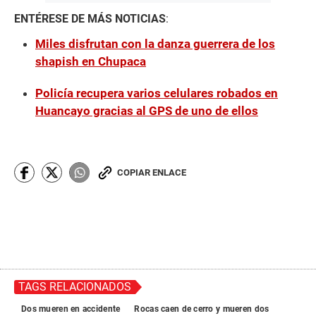
ENTÉRESE DE MÁS NOTICIAS
:
Miles disfrutan con la danza guerrera de los
shapish en Chupaca
Policía recupera varios celulares robados en
Huancayo gracias al GPS de uno de ellos
COPIAR ENLACE
TAGS RELACIONADOS
Dos mueren en accidente
Rocas caen de cerro y mueren dos