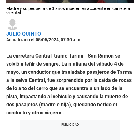
Madre y su pequeña de 3 años mueren en accidente en carretera
oriental
JULIO QUINTO
Actualizado el 05/05/2024, 07:30 a.m.
La carretera Central, tramo Tarma - San Ramón se
volvió a teñir de sangre. La mañana del sábado 4 de
mayo, un conductor que trasladaba pasajeros de Tarma
a la selva Central, fue sorprendido por la caída de rocas
de lo alto del cerro que se encuentra a un lado de la
pista, impactando al vehículo y causando la muerte de
dos pasajeros (madre e hija), quedando herido el
conducto y otros viajeros.