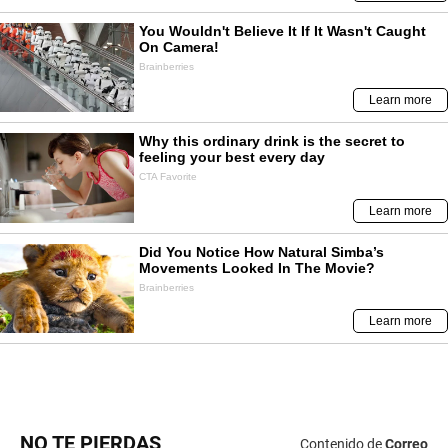
NO TE PIERDAS
Contenido de
Correo