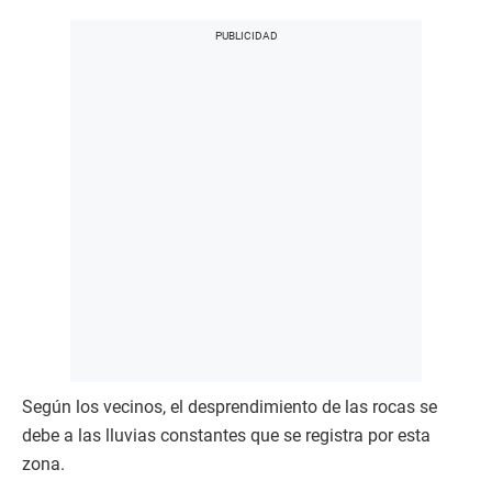
Según los vecinos, el desprendimiento de las rocas se
debe a las lluvias constantes que se registra por esta
zona.