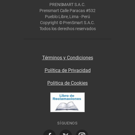
PRENSMART S.A.C.
Prensmart Calle Paracas #532
Pueblo Libre, Lima - Perú
Copyright © PrenSmart S.A.C.
Todos los derechos reservados
Términos y Condiciones
Política de Privacidad
Politica de Cookies
SÍGUENOS