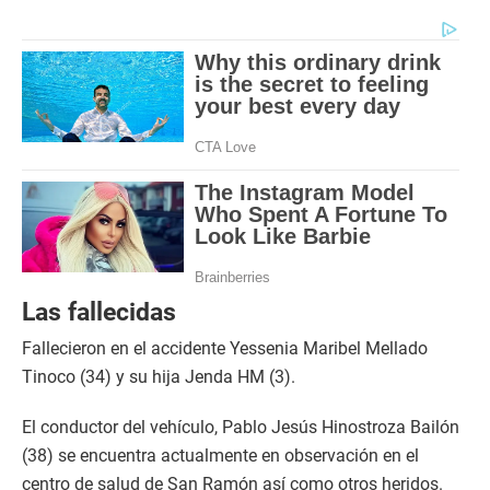
Las fallecidas
Fallecieron en el accidente Yessenia Maribel Mellado
Tinoco (34) y su hija Jenda HM (3).
El conductor del vehículo, Pablo Jesús Hinostroza Bailón
(38) se encuentra actualmente en observación en el
centro de salud de San Ramón así como otros heridos.