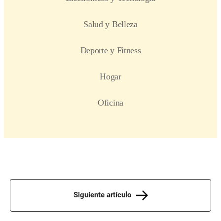
Siguiente artículo