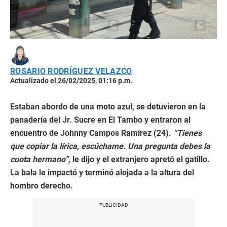
ROSARIO RODRÍGUEZ VELAZCO
Actualizado el 26/02/2025, 01:16 p.m.
Estaban abordo de una moto azul, se detuvieron en la
panadería del Jr. Sucre en El Tambo y entraron al
encuentro de Johnny Campos Ramírez (24).
”Tienes
que copiar la lírica, escúchame. Una pregunta debes la
cuota hermano”,
le dijo y el extranjero apretó el gatillo.
La bala le impactó y terminó alojada a la altura del
hombro derecho.