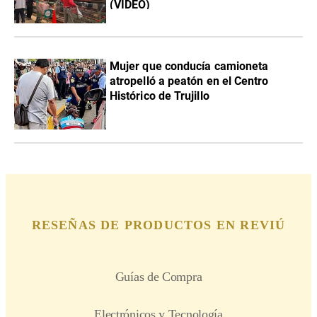
(VIDEO)
Mujer que conducía camioneta
atropelló a peatón en el Centro
Histórico de Trujillo