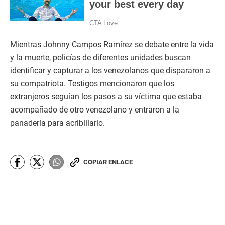
Mientras Johnny Campos Ramírez se debate entre la vida
y la muerte, policías de diferentes unidades buscan
identificar y capturar a los venezolanos que dispararon a
su compatriota. Testigos mencionaron que los
extranjeros seguían los pasos a su víctima que estaba
acompañado de otro venezolano y entraron a la
panadería para acribillarlo.
COPIAR ENLACE