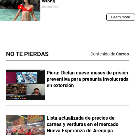
NO TE PIERDAS
Contenido de
Correo
Piura: Dictan nueve meses de prisión
preventiva para presunta involucrada
en extorsión
Lista actualizada de precios de
carnes y verduras en el mercado
Nueva Esperanza de Arequipa