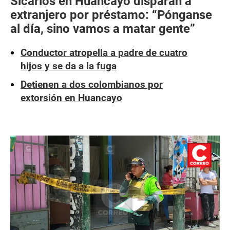
Sicarios en Huancayo disparan a
extranjero por préstamo: “Pónganse
al día, sino vamos a matar gente”
Conductor atropella a padre de cuatro
hijos y se da a la fuga
Detienen a dos colombianos por
extorsión en Huancayo