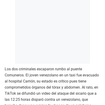
Los dos criminales escaparon rumbo al puente
Comuneros. El joven venezolano en un taxi fue evacuado
al hospital Carrión, su estado es crítico pues tiene
comprometidos órganos del tórax y abdomen. Al rato, en
TikTok se difundió un video del ataque del sicario que a
las 12:25 horas disparó contra un venezolano, que