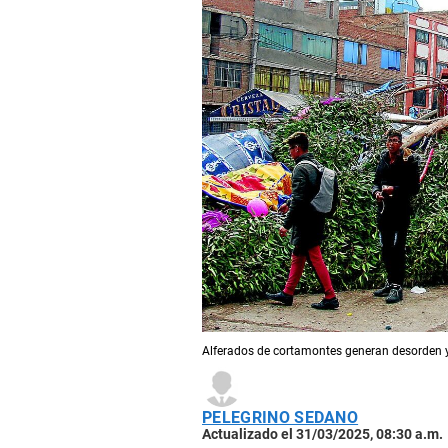
Alferados de cortamontes generan desorden y
PELEGRINO SEDANO
Actualizado el 31/03/2025, 08:30 a.m.