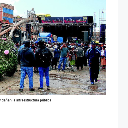
 dañan la infraestructura pública