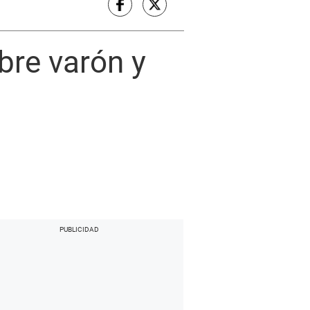
bre varón y