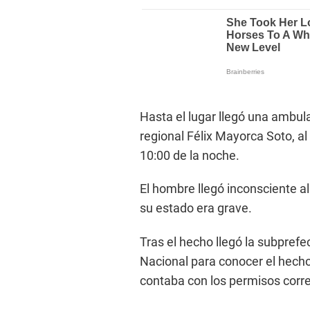
Hasta el lugar llegó una ambul
regional Félix Mayorca Soto, al
10:00 de la noche.
El hombre llegó inconsciente a
su estado era grave.
Tras el hecho llegó la subprefe
Nacional para conocer el hecho 
contaba con los permisos corr