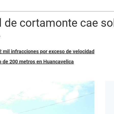
l de cortamonte cae so
e
2 mil infracciones por exceso de velocidad
 de 200 metros en Huancavelica