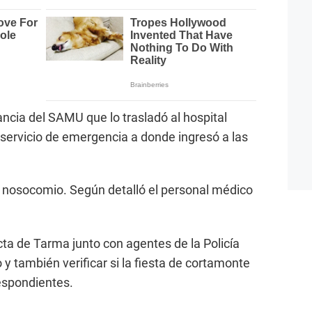
ancia del SAMU que lo trasladó al hospital
 servicio de emergencia a donde ingresó a las
l nosocomio. Según detalló el personal médico
cta de Tarma junto con agentes de la Policía
y también verificar si la fiesta de cortamonte
espondientes.