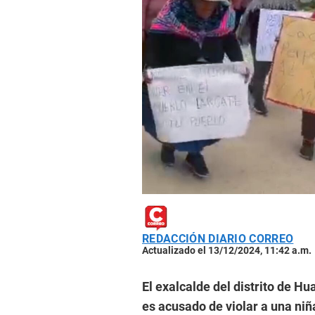
REDACCIÓN DIARIO CORREO
Actualizado el 13/12/2024, 11:42 a.m.
El exalcalde del distrito de Hu
es acusado de violar a una niñ