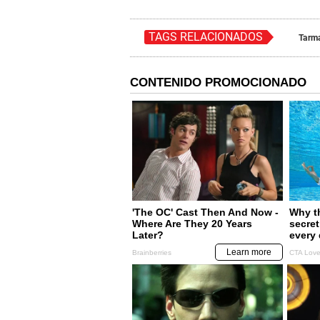
TAGS RELACIONADOS
Tarm