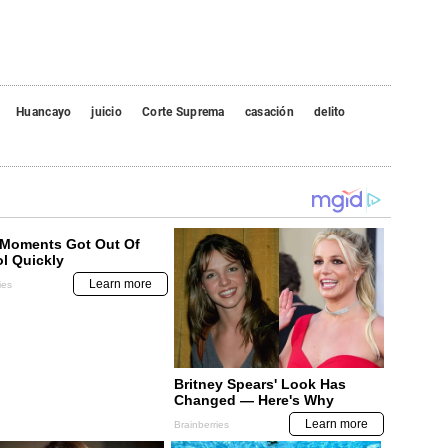
Huancayo
juicio
Corte Suprema
casación
delito