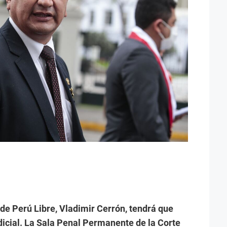
er de Perú Libre, Vladimir Cerrón, tendrá que
dicial. La Sala Penal Permanente de la Corte