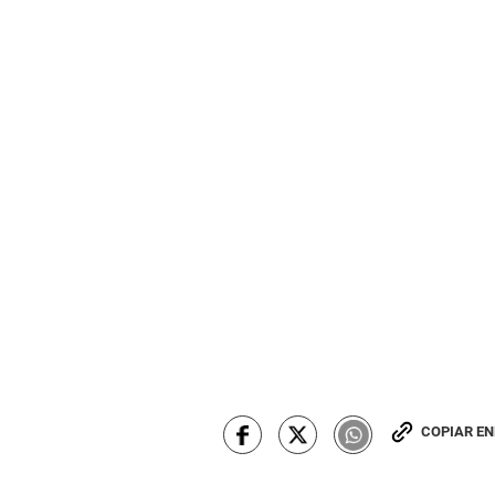
COPIAR E