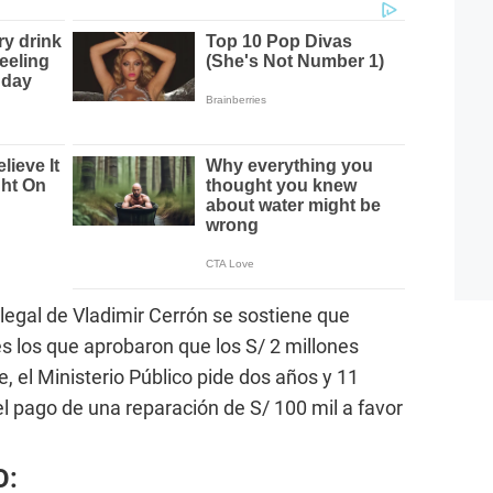
legal de Vladimir Cerrón se sostiene que
es los que aprobaron que los S/ 2 millones
, el Ministerio Público pide dos años y 11
el pago de una reparación de S/ 100 mil a favor
O: