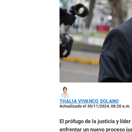
THALIA VIVANCO SOLANO
Actualizado el 30/11/2024, 08:20 a.m.
El prófugo de la justicia y líd
enfrentar un nuevo proceso ju