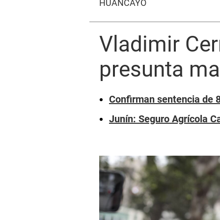
HUANCAYO
Vladimir Cer
presunta ma
Confirman sentencia de 8 
Junín: Seguro Agrícola C