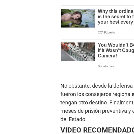
No obstante, desde la defensa 
fueron los consejeros regional
tengan otro destino. Finalmente
meses de prisión preventiva y 
del Estado.
VIDEO RECOMENDAD