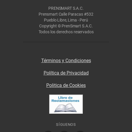
PRENSMART S.A.C.
Prensmart Calle Paracas #532
Pueblo Libre, Lima - Perú
Copyright © PrenSmart S.A.C.
Todos los derechos reservados
Términos y Condiciones
Política de Privacidad
Politica de Cookies
SÍGUENOS