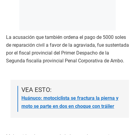
La acusación que también ordena el pago de 5000 soles
de reparación civil a favor de la agraviada, fue sustentada
por el fiscal provincial del Primer Despacho de la
Segunda fiscalía provincial Penal Corporativa de Ambo.
VEA ESTO:
Huánuco: motociclista se fractura la pierna y
moto se parte en dos en choque con tráiler