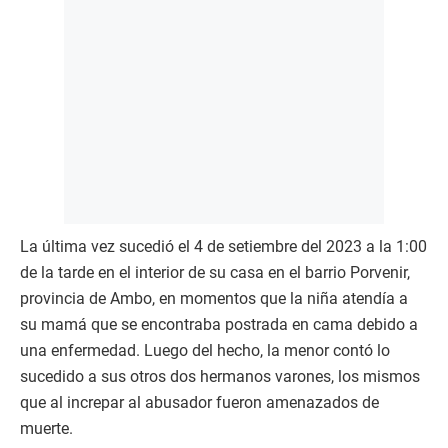
La última vez sucedió el 4 de setiembre del 2023 a la 1:00
de la tarde en el interior de su casa en el barrio Porvenir,
provincia de Ambo, en momentos que la niña atendía a
su mamá que se encontraba postrada en cama debido a
una enfermedad. Luego del hecho, la menor contó lo
sucedido a sus otros dos hermanos varones, los mismos
que al increpar al abusador fueron amenazados de
muerte.