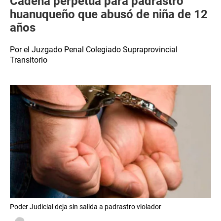
Cadena perpetua para padrastro
huanuqueño que abusó de niña de 12
años
Por el Juzgado Penal Colegiado Supraprovincial
Transitorio
Poder Judicial deja sin salida a padrastro violador