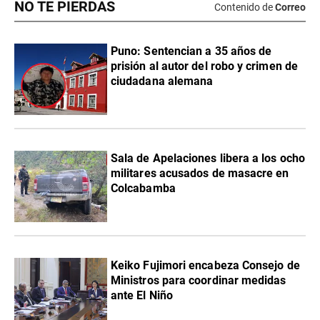
NO TE PIERDAS
Contenido de
Correo
Puno: Sentencian a 35 años de
prisión al autor del robo y crimen de
ciudadana alemana
Sala de Apelaciones libera a los ocho
militares acusados de masacre en
Colcabamba
Keiko Fujimori encabeza Consejo de
Ministros para coordinar medidas
ante El Niño