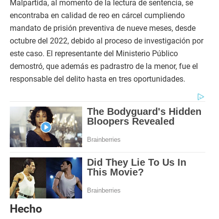
Malpartida, al momento de la lectura de sentencia, se
encontraba en calidad de reo en cárcel cumpliendo
mandato de prisión preventiva de nueve meses, desde
octubre del 2022, debido al proceso de investigación por
este caso. El representante del Ministerio Público
demostró, que además es padrastro de la menor, fue el
responsable del delito hasta en tres oportunidades.
Hecho