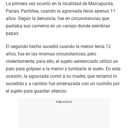
La primera vez ocurrió en la localidad de Marcapunta,
Panao, Pachitea, cuando la agraviada tenía apenas 11
años. Según la denuncia, fue en circunstancias que
pastaba sus carneros en un campo donde siembran
papas.
El segundo hecho sucedió cuando la menor tenía 12
años, fue en las mismas circunstancias, pero
violentamente, para ello, el sujeto sentenciado utilizó un
palo para golpear a la menor y tumbarla al suelo. En esta
ocasión, la agraviada contó a su madre, que reclamó lo
sucedido y a cambio fue amenazada con un cuchillo por
el sujeto para guardar silencio.