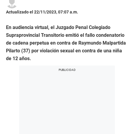
Actualizado el 22/11/2023, 07:07 a.m.
En audiencia virtual, el Juzgado Penal Colegiado
Supraprovincial Transitorio emitió el fallo condenatorio
de cadena perpetua en contra de Raymundo Malpartida
Pilarto (37) por violación sexual en contra de una niña
de 12 años.