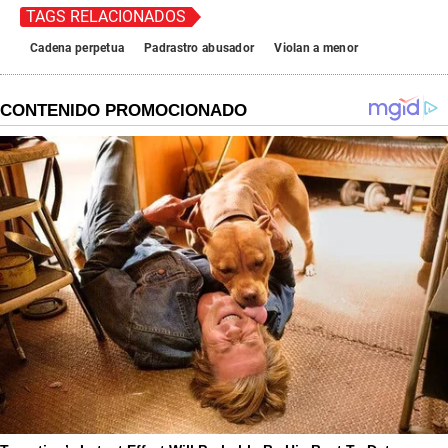
TAGS RELACIONADOS
Cadena perpetua
Padrastro abusador
Violan a menor