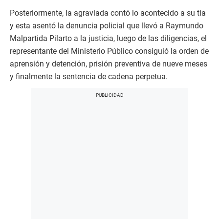
Posteriormente, la agraviada contó lo acontecido a su tía
y esta asentó la denuncia policial que llevó a Raymundo
Malpartida Pilarto a la justicia, luego de las diligencias, el
representante del Ministerio Público consiguió la orden de
aprensión y detención, prisión preventiva de nueve meses
y finalmente la sentencia de cadena perpetua.