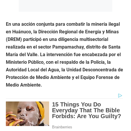
En una acción conjunta para combatir la minería ilegal
en Huánuco, la Dirección Regional de Energía y Minas
(DREM) participó en una diligencia multisectorial
realizada en el sector Pampamachay, distrito de Santa
María del Valle. La intervención fue encabezada por el
Ministerio Público, con el respaldo de la Policía, la
Autoridad Local del Agua, la Unidad Desconcentrada de
Protección de Medio Ambiente y el Equipo Forense de
Medio Ambiente.