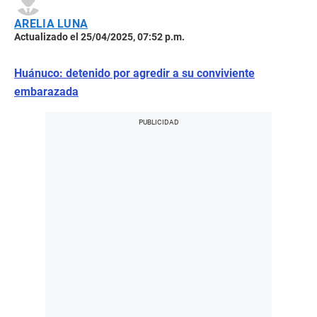
ARELIA LUNA
Actualizado el 25/04/2025, 07:52 p.m.
Huánuco: detenido por agredir a su conviviente
embarazada