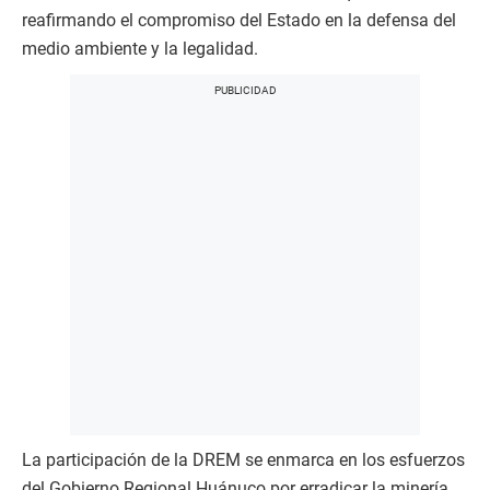
reafirmando el compromiso del Estado en la defensa del
medio ambiente y la legalidad.
La participación de la DREM se enmarca en los esfuerzos
del Gobierno Regional Huánuco por erradicar la minería