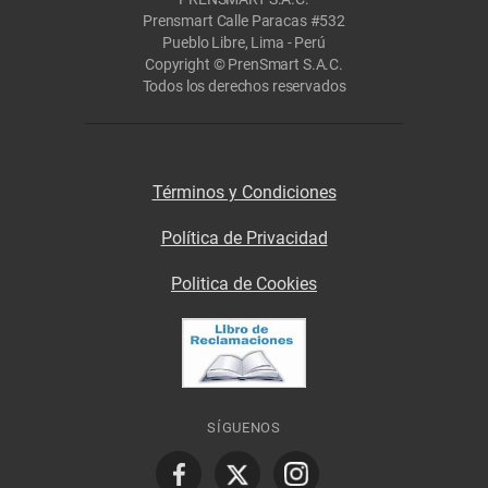
Prensmart Calle Paracas #532
Pueblo Libre, Lima - Perú
Copyright © PrenSmart S.A.C.
Todos los derechos reservados
Términos y Condiciones
Política de Privacidad
Politica de Cookies
SÍGUENOS