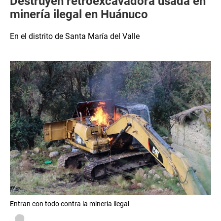
Destruyen retroexcavadora usada en
minería ilegal en Huánuco
En el distrito de Santa María del Valle
Entran con todo contra la minería ilegal