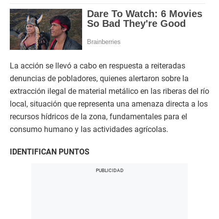
La acción se llevó a cabo en respuesta a reiteradas
denuncias de pobladores, quienes alertaron sobre la
extracción ilegal de material metálico en las riberas del río
local, situación que representa una amenaza directa a los
recursos hídricos de la zona, fundamentales para el
consumo humano y las actividades agrícolas.
IDENTIFICAN PUNTOS