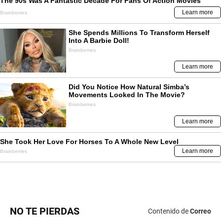
NO TE PIERDAS
Contenido de
Correo