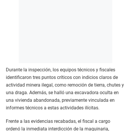
Durante la inspección, los equipos técnicos y fiscales
identificaron tres puntos críticos con indicios claros de
actividad minera ilegal, como remoción de tierra, chutes y
una draga. Además, se halló una excavadora oculta en
una vivienda abandonada, previamente vinculada en
informes técnicos a estas actividades ilícitas.
Frente a las evidencias recabadas, el fiscal a cargo
ordenó la inmediata interdicción de la maquinaria,