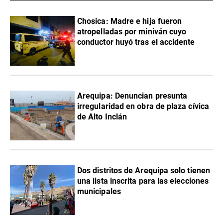
Chosica: Madre e hija fueron
atropelladas por miniván cuyo
conductor huyó tras el accidente
Arequipa: Denuncian presunta
irregularidad en obra de plaza cívica
de Alto Inclán
Dos distritos de Arequipa solo tienen
una lista inscrita para las elecciones
municipales