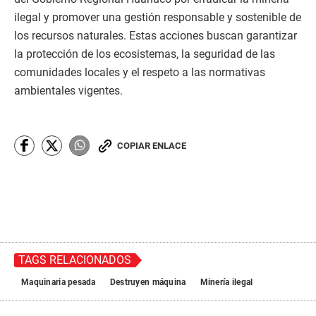
ilegal y promover una gestión responsable y sostenible de
los recursos naturales. Estas acciones buscan garantizar
la protección de los ecosistemas, la seguridad de las
comunidades locales y el respeto a las normativas
ambientales vigentes.
COPIAR ENLACE
TAGS RELACIONADOS
Maquinaria pesada
Destruyen máquina
Minería ilegal