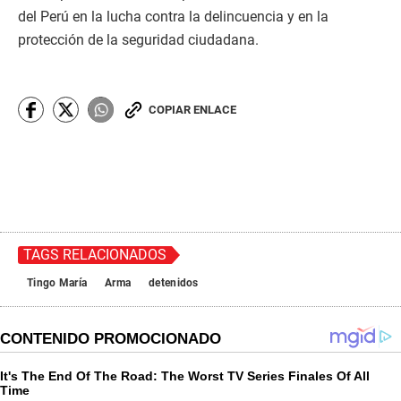
del Perú en la lucha contra la delincuencia y en la
protección de la seguridad ciudadana.
COPIAR ENLACE
TAGS RELACIONADOS
Tingo María
Arma
detenidos