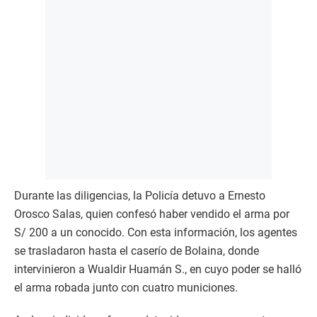
Durante las diligencias, la Policía detuvo a Ernesto
Orosco Salas, quien confesó haber vendido el arma por
S/ 200 a un conocido. Con esta información, los agentes
se trasladaron hasta el caserío de Bolaina, donde
intervinieron a Wualdir Huamán S., en cuyo poder se halló
el arma robada junto con cuatro municiones.