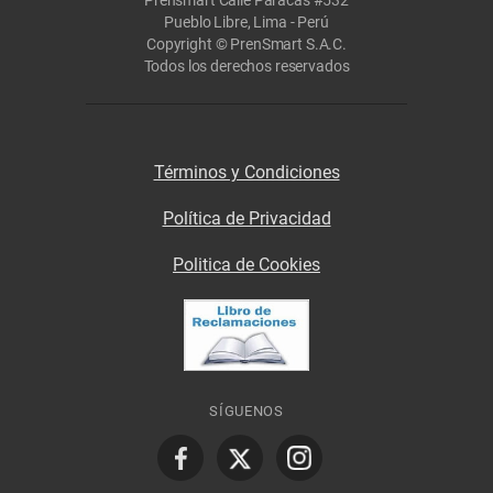
Pueblo Libre, Lima - Perú
Copyright © PrenSmart S.A.C.
Todos los derechos reservados
Términos y Condiciones
Política de Privacidad
Politica de Cookies
SÍGUENOS