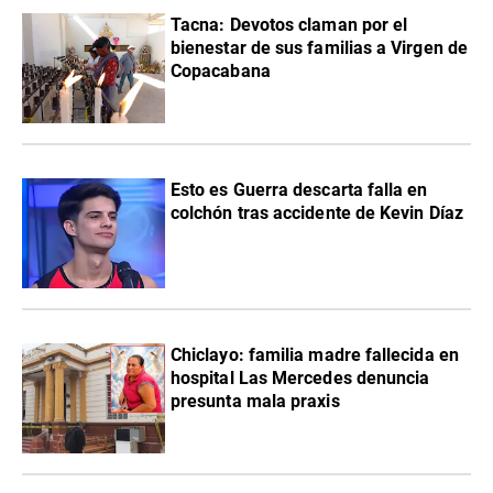
Tacna: Devotos claman por el
bienestar de sus familias a Virgen de
Copacabana
Esto es Guerra descarta falla en
colchón tras accidente de Kevin Díaz
Chiclayo: familia madre fallecida en
hospital Las Mercedes denuncia
presunta mala praxis