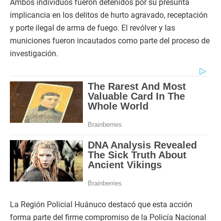
Ambos individuos fueron detenidos por su presunta
implicancia en los delitos de hurto agravado, receptación
y porte ilegal de arma de fuego. El revólver y las
municiones fueron incautados como parte del proceso de
investigación.
La Región Policial Huánuco destacó que esta acción
forma parte del firme compromiso de la Policía Nacional