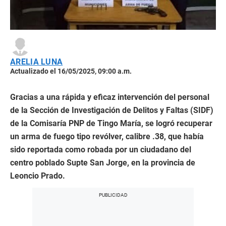
ARELIA LUNA
Actualizado el 16/05/2025, 09:00 a.m.
Gracias a una rápida y eficaz intervención del personal
de la Sección de Investigación de Delitos y Faltas (SIDF)
de la Comisaría PNP de Tingo María, se logró recuperar
un arma de fuego tipo revólver, calibre .38, que había
sido reportada como robada por un ciudadano del
centro poblado Supte San Jorge, en la provincia de
Leoncio Prado.