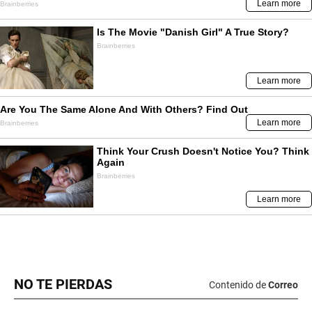
NO TE PIERDAS
Contenido de
Correo