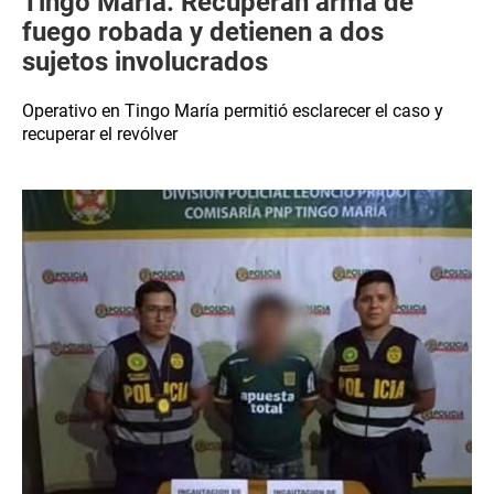
Tingo María: Recuperan arma de
fuego robada y detienen a dos
sujetos involucrados
Operativo en Tingo María permitió esclarecer el caso y
recuperar el revólver