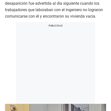
desaparición fue advertida al día siguiente cuando los
trabajadores que laboraban con el ingeniero no lograron
comunicarse con él y encontraron su vivienda vacía.