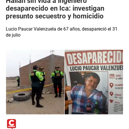
Hallan sin vida a ingeniero
desaparecido en Ica: investigan
presunto secuestro y homicidio
Lucio Paucar Valenzuela de 67 años, desapareció el 31
de julio