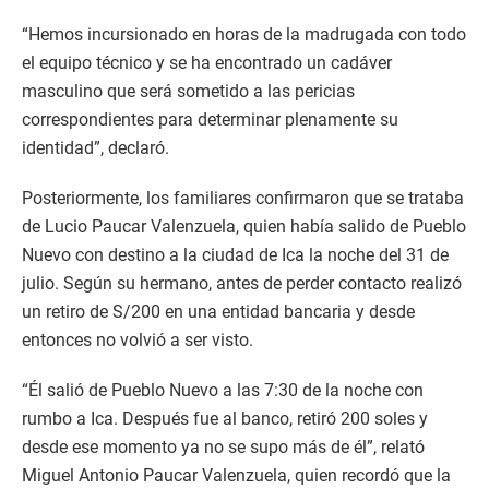
“Hemos incursionado en horas de la madrugada con todo
el equipo técnico y se ha encontrado un cadáver
masculino que será sometido a las pericias
correspondientes para determinar plenamente su
identidad”, declaró.
Posteriormente, los familiares confirmaron que se trataba
de Lucio Paucar Valenzuela, quien había salido de Pueblo
Nuevo con destino a la ciudad de Ica la noche del 31 de
julio. Según su hermano, antes de perder contacto realizó
un retiro de S/200 en una entidad bancaria y desde
entonces no volvió a ser visto.
“Él salió de Pueblo Nuevo a las 7:30 de la noche con
rumbo a Ica. Después fue al banco, retiró 200 soles y
desde ese momento ya no se supo más de él”, relató
Miguel Antonio Paucar Valenzuela, quien recordó que la