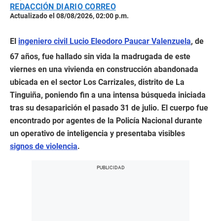
REDACCIÓN DIARIO CORREO
Actualizado el 08/08/2026, 02:00 p.m.
El
ingeniero civil Lucio Eleodoro Paucar Valenzuela
, de
67 años, fue hallado sin vida la madrugada de este
viernes en una vivienda en construcción abandonada
ubicada en el sector Los Carrizales, distrito de La
Tinguiña, poniendo fin a una intensa búsqueda iniciada
tras su desaparición el pasado 31 de julio. El cuerpo fue
encontrado por agentes de la Policía Nacional durante
un operativo de inteligencia y presentaba visibles
signos de violencia
.