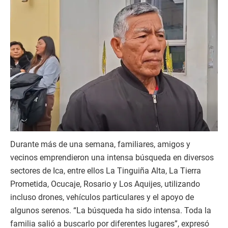
Durante más de una semana, familiares, amigos y
vecinos emprendieron una intensa búsqueda en diversos
sectores de Ica, entre ellos La Tinguiña Alta, La Tierra
Prometida, Ocucaje, Rosario y Los Aquijes, utilizando
incluso drones, vehículos particulares y el apoyo de
algunos serenos. “La búsqueda ha sido intensa. Toda la
familia salió a buscarlo por diferentes lugares”, expresó