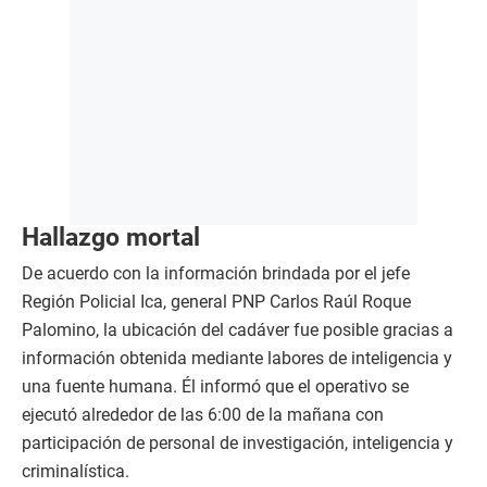
Hallazgo mortal
De acuerdo con la información brindada por el jefe
Región Policial Ica, general PNP Carlos Raúl Roque
Palomino, la ubicación del cadáver fue posible gracias a
información obtenida mediante labores de inteligencia y
una fuente humana. Él informó que el operativo se
ejecutó alrededor de las 6:00 de la mañana con
participación de personal de investigación, inteligencia y
criminalística.