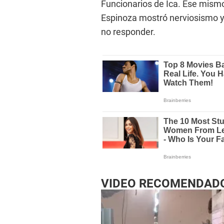
Funcionarios de Ica. Ese mismo 
Espinoza mostró nerviosismo y
no responder.
VIDEO RECOMENDAD