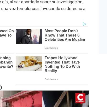
día, al ser abordado sobre su investigación,
 una voz temblorosa, invocando su derecho a
O