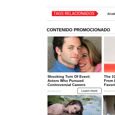
TAGS RELACIONADOS
Alcal