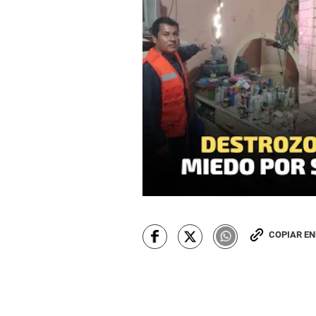
COPIAR E