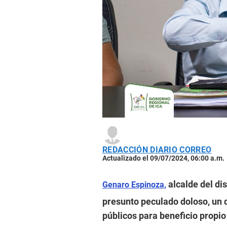
REDACCIÓN DIARIO CORREO
Actualizado el 09/07/2024, 06:00 a.m.
alcalde del dis
Genaro Espinoza,
presunto peculado doloso, un d
públicos para beneficio propio