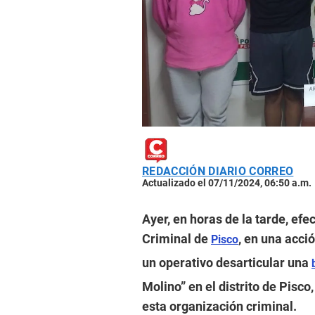
REDACCIÓN DIARIO CORREO
Actualizado el 07/11/2024, 06:50 a.m.
Ayer, en horas de la tarde, efe
Criminal de
, en una acci
Pisco
un operativo desarticular una
Molino” en el distrito de Pisc
esta organización criminal.