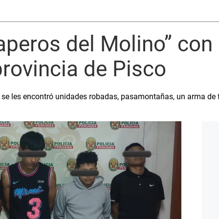
aperos del Molino” con
provincia de Pisco
 se les encontró unidades robadas, pasamontañas, un arma de 