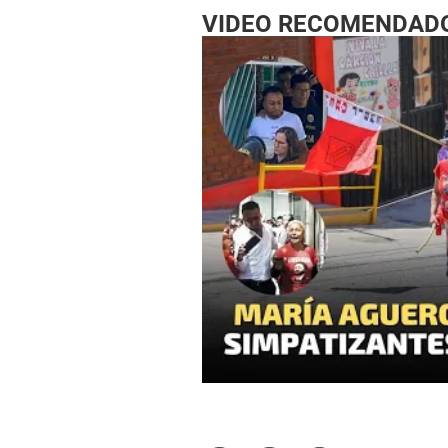
VIDEO RECOMENDAD