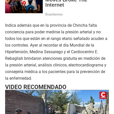
Indica además que en la provincia de Chincha falta
conciencia para poder medirse la presión arterial y no
todos los que están en el rango etario señalado acuden a
los controles. Ayer al recordar el día Mundial de la
Hipertensión, Medina Sessarego y el Cardiocentro E.
Rebagliati brindaron atenciones gratuita en medición de
la presión arterial, análisis clínicos, electrocardiograma y
consejería médica a los pacientes para la prevención de
la enfermedad.
VIDEO RECOMENDADO