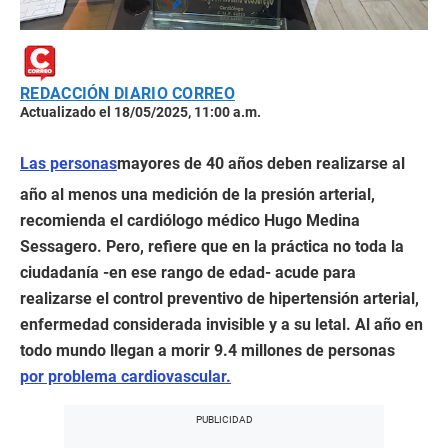
REDACCIÓN DIARIO CORREO
Actualizado el 18/05/2025, 11:00 a.m.
Las personas
mayores de 40 años deben realizarse al
año al menos una medición de la presión arterial,
recomienda el cardiólogo médico Hugo Medina
Sessagero. Pero, refiere que en la práctica no toda la
ciudadanía -en ese rango de edad- acude para
realizarse el control preventivo de hipertensión arterial,
enfermedad considerada invisible y a su letal. Al año en
todo mundo llegan a morir 9.4 millones de personas
por problema cardiovascular.