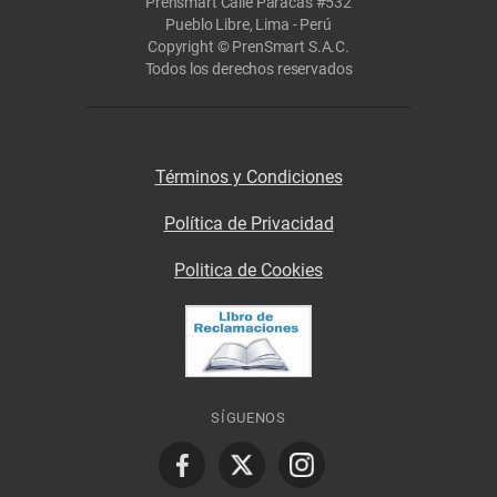
Prensmart Calle Paracas #532
Pueblo Libre, Lima - Perú
Copyright © PrenSmart S.A.C.
Todos los derechos reservados
Términos y Condiciones
Política de Privacidad
Politica de Cookies
SÍGUENOS