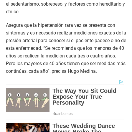
el sedentarismo, sobrepeso, y factores como hereditario y
étnico.
Asegura que la hipertensión rara vez se presenta con
síntomas y es necesario realizar mediciones exactas de la
presión arterial para conocer si el paciente padece o no de
esta enfermedad. “Se recomienda que los menores de 40
años se realicen la medición cada tres o cuatro años.
Pero los mayores de 40 años tienen que ser medidas más
continúas, cada año”, precisa Hugo Medina.