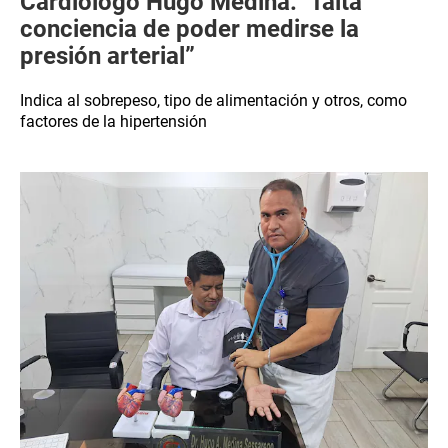
Cardiólogo Hugo Medina: “falta
conciencia de poder medirse la
presión arterial”
Indica al sobrepeso, tipo de alimentación y otros, como
factores de la hipertensión