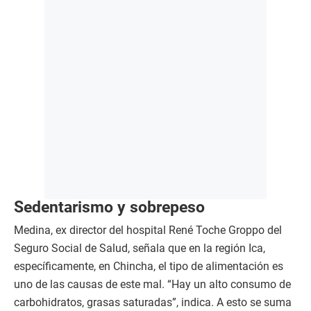
Sedentarismo y sobrepeso
Medina, ex director del hospital René Toche Groppo del
Seguro Social de Salud, señala que en la región Ica,
específicamente, en Chincha, el tipo de alimentación es
uno de las causas de este mal. “Hay un alto consumo de
carbohidratos, grasas saturadas”, indica. A esto se suma