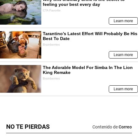
NO TE PIERDAS
Contenido de
Correo