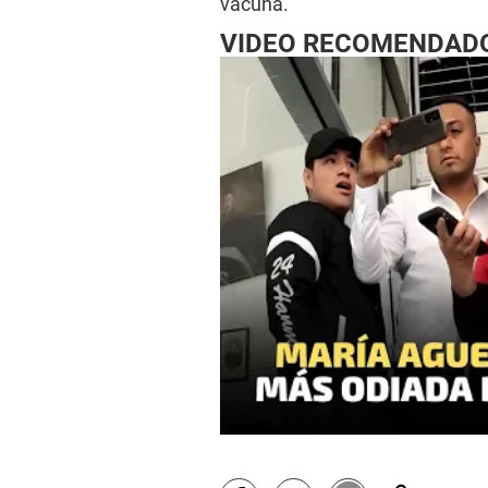
vacuna.
VIDEO RECOMENDAD