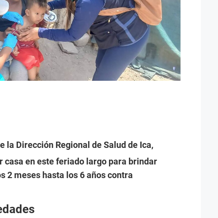
e la Dirección Regional de Salud de Ica,
 casa en este feriado largo para brindar
os 2 meses hasta los 6 años contra
edades