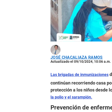
JOSÉ CHACALIAZA RAMOS
Actualizado el 09/10/2024, 10:06 a.m.
d
Las brigadas de inmunizaciones
continúan recorriendo casa por
protección a los niños desde l
la polio y el sarampión.
Prevención de enferm