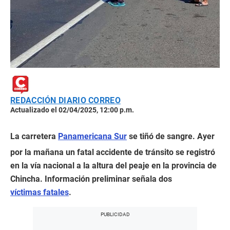
REDACCIÓN DIARIO CORREO
Actualizado el 02/04/2025, 12:00 p.m.
La carretera
Panamericana Sur
se tiñó de sangre. Ayer
por la mañana un fatal accidente de tránsito se registró
en la vía nacional a la altura del peaje en la provincia de
Chincha. Información preliminar señala dos
víctimas fatales
.