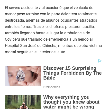
El severo accidente vial ocasionó que el vehículo de
menor peso termine con la parte delantera totalmente
destrozada, además de algunos ocupantes atrapados
entre los fierros. Tras ello, choferes prestaron auxilio,
también llegando hasta el lugar la ambulancia de
Coviperú que trasladó de emergencia a un herido al
Hospital San José de Chincha, mientras que otra víctima
mortal seguía en el interior del auto.