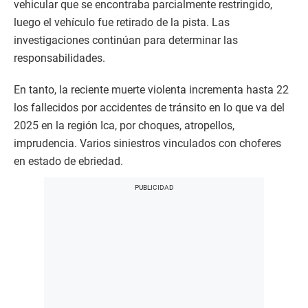
vehicular que se encontraba parcialmente restringido,
luego el vehículo fue retirado de la pista. Las
investigaciones continúan para determinar las
responsabilidades.
En tanto, la reciente muerte violenta incrementa hasta 22
los fallecidos por accidentes de tránsito en lo que va del
2025 en la región Ica, por choques, atropellos,
imprudencia. Varios siniestros vinculados con choferes
en estado de ebriedad.