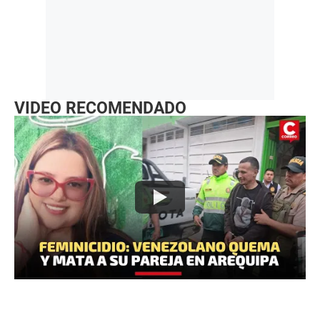
VIDEO RECOMENDADO