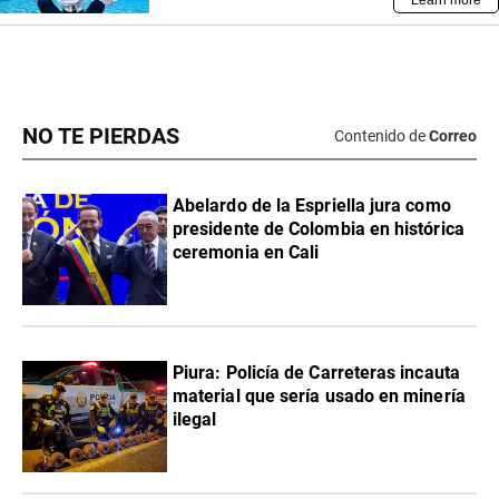
NO TE PIERDAS
Contenido de
Correo
Abelardo de la Espriella jura como
presidente de Colombia en histórica
ceremonia en Cali
Piura: Policía de Carreteras incauta
material que sería usado en minería
ilegal