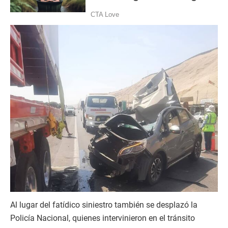
Al lugar del fatídico siniestro también se desplazó la
Policía Nacional, quienes intervinieron en el tránsito