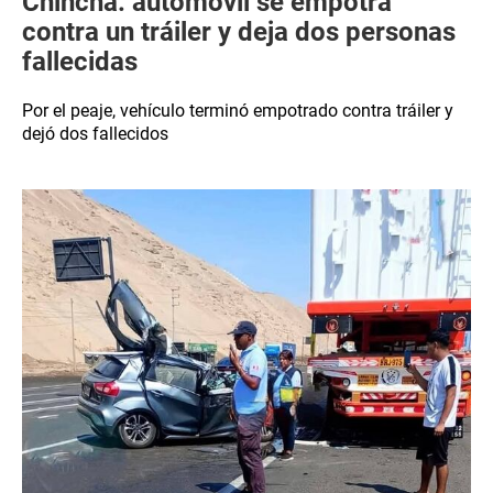
Chincha: automóvil se empotra
contra un tráiler y deja dos personas
fallecidas
Por el peaje, vehículo terminó empotrado contra tráiler y
dejó dos fallecidos