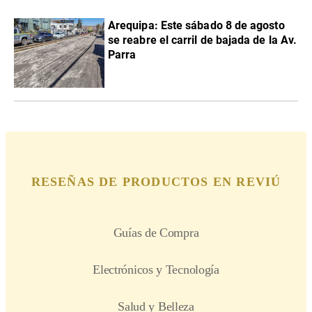
Arequipa: Este sábado 8 de agosto
se reabre el carril de bajada de la Av.
Parra