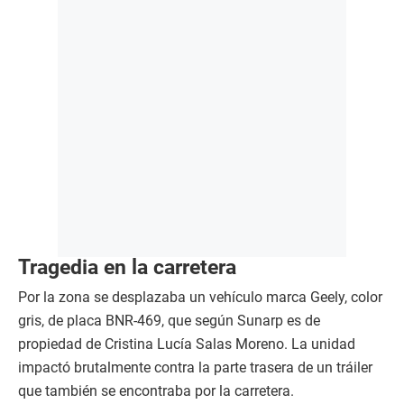
Tragedia en la carretera
Por la zona se desplazaba un vehículo marca Geely, color
gris, de placa BNR-469, que según Sunarp es de
propiedad de Cristina Lucía Salas Moreno. La unidad
impactó brutalmente contra la parte trasera de un tráiler
que también se encontraba por la carretera.