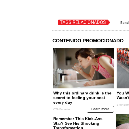
TAGS RELACIONADOS
Band