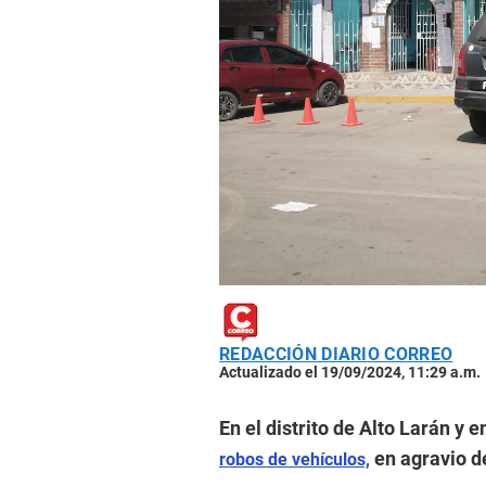
REDACCIÓN DIARIO CORREO
Actualizado el 19/09/2024, 11:29 a.m.
En el distrito de Alto Larán y e
en agravio de
robos de vehículos,