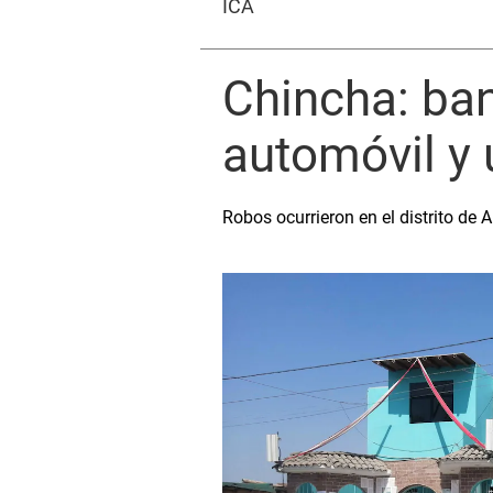
ICA
Chincha: ban
automóvil y 
Robos ocurrieron en el distrito de 