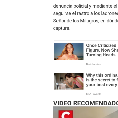
denuncia policial y mediante e
seguirse el rastro a los ladro
Señor de los Milagros, en dónd
captura.
VIDEO RECOMENDAD