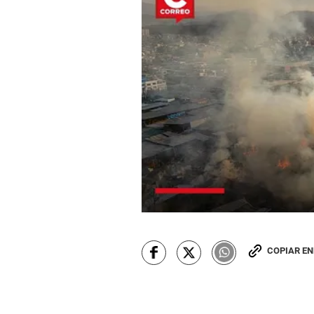
COPIAR E