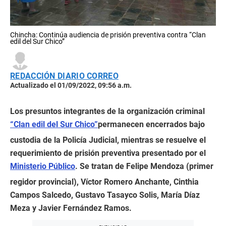
Chincha: Continúa audiencia de prisión preventiva contra “Clan
edil del Sur Chico”
REDACCIÓN DIARIO CORREO
Actualizado el 01/09/2022, 09:56 a.m.
Los presuntos integrantes de la organización criminal
“Clan edil del Sur Chico”
permanecen encerrados bajo
custodia de la Policía Judicial, mientras se resuelve el
requerimiento de prisión preventiva presentado por el
Ministerio Público
. Se tratan de Felipe Mendoza (primer
regidor provincial), Víctor Romero Anchante, Cinthia
Campos Salcedo, Gustavo Tasayco Solis, María Díaz
Meza y Javier Fernández Ramos.