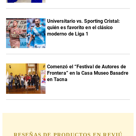
Universitario vs. Sporting Cristal:
quién es favorito en el clásico
moderno de Liga 1
Comenzó el “Festival de Autores de
Frontera” en la Casa Museo Basadre
en Tacna