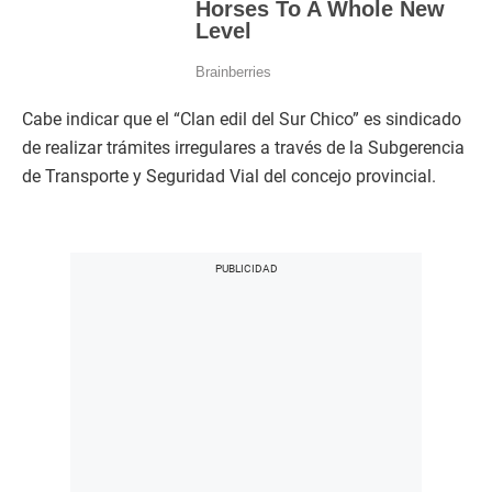
Cabe indicar que el “Clan edil del Sur Chico” es sindicado
de realizar trámites irregulares a través de la Subgerencia
de Transporte y Seguridad Vial del concejo provincial.