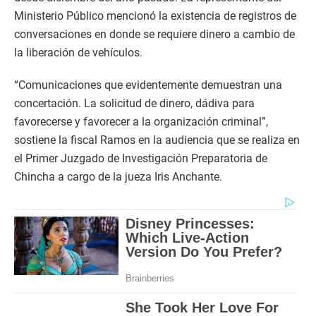
Ministerio Público mencionó la existencia de registros de
conversaciones en donde se requiere dinero a cambio de
la liberación de vehículos.
“Comunicaciones que evidentemente demuestran una
concertación. La solicitud de dinero, dádiva para
favorecerse y favorecer a la organización criminal”,
sostiene la fiscal Ramos en la audiencia que se realiza en
el Primer Juzgado de Investigación Preparatoria de
Chincha a cargo de la jueza Iris Anchante.