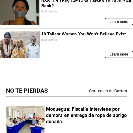
NO TE PIERDAS
Contenido de
Correo
Moquegua: Fiscalía interviene por
demora en entrega de ropa de abrigo
donada