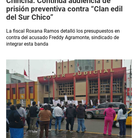
Chincha: Continúa audiencia de
prisión preventiva contra “Clan edil
del Sur Chico”
La fiscal Roxana Ramos detalló los presupuestos en
contra del acusado Freddy Agramonte, sindicado de
integrar esta banda