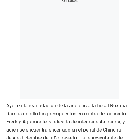
Ayer en la reanudación de la audiencia la fiscal Roxana
Ramos detalló los presupuestos en contra del acusado
Freddy Agramonte, sindicado de integrar esta banda, y
quien se encuentra encerrado en el penal de Chincha
desde diciembre del año pasado. La representante del