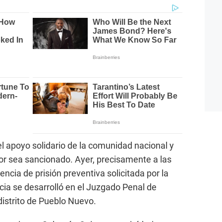
 apoyo solidario de la comunidad nacional y
sor sea sancionado. Ayer, precisamente a las
iencia de prisión preventiva solicitada por la
cia se desarrolló en el Juzgado Penal de
distrito de Pueblo Nuevo.