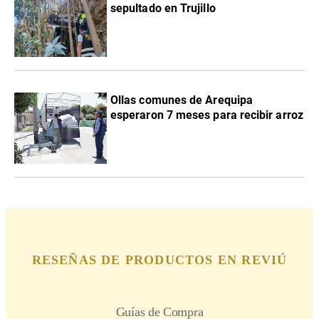
sepultado en Trujillo
Ollas comunes de Arequipa
esperaron 7 meses para recibir arroz