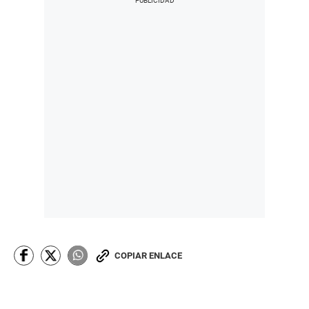
COPIAR ENLACE