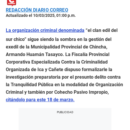
REDACCIÓN DIARIO CORREO
Actualizado el 10/03/2025, 01:00 p.m.
La organización criminal denominada
“el clan edil del
sur chico” sigue siendo la sombra en la gestión del
exedil de la Municipalidad Provincial de Chincha,
Armando Huamán Tasayco. La Fiscalía Provincial
Corporativa Especializada Contra la Criminalidad
Organizada de Ica y Cañete dispuso formalizarle la
investigación preparatoria por el presunto delito contra
la Tranquilidad Pública en la modalidad de Organización
Criminal y también por Cohecho Pasivo Impropio,
citándolo para este 18 de marzo.