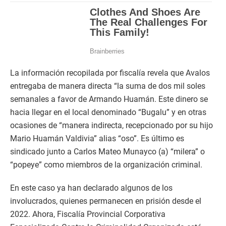
La información recopilada por fiscalía revela que Avalos
entregaba de manera directa “la suma de dos mil soles
semanales a favor de Armando Huamán. Este dinero se
hacia llegar en el local denominado “Bugalu” y en otras
ocasiones de “manera indirecta, recepcionado por su hijo
Mario Huamán Valdivia” alias “oso”. Es último es
sindicado junto a Carlos Mateo Munayco (a) “milera” o
“popeye” como miembros de la organización criminal.
En este caso ya han declarado algunos de los
involucrados, quienes permanecen en prisión desde el
2022. Ahora, Fiscalía Provincial Corporativa