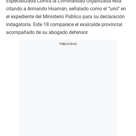
Especializada Contra la Criminalidad Organizada está
citando a Armando Huamán, señalado como el “uno” en
el expediente del Ministerio Público para su declaración
indagatoria. Este 18 comparece el exalcalde provincial
acompañado de su abogado defensor.