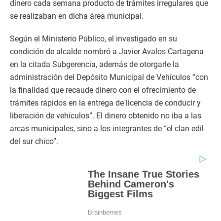
dinero cada semana producto de trámites irregulares que
se realizaban en dicha área municipal.
Según el Ministerio Público, el investigado en su
condición de alcalde nombró a Javier Avalos Cartagena
en la citada Subgerencia, además de otorgarle la
administración del Depósito Municipal de Vehículos “con
la finalidad que recaude dinero con el ofrecimiento de
trámites rápidos en la entrega de licencia de conducir y
liberación de vehículos”. El dinero obtenido no iba a las
arcas municipales, sino a los integrantes de “el clan edil
del sur chico”.