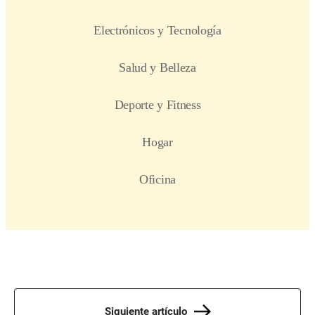
Siguiente artículo