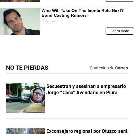
NO TE PIERDAS
Contenido de
Correo
Secuestran y asesinan a empresario
Jorge “Coco” Avendaño en Piura
Exconsejero regional por Otuzco será