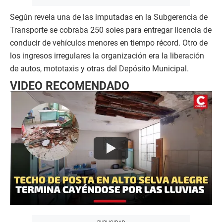
Según revela una de las imputadas en la Subgerencia de
Transporte se cobraba 250 soles para entregar licencia de
conducir de vehículos menores en tiempo récord. Otro de
los ingresos irregulares la organización era la liberación
de autos, mototaxis y otras del Depósito Municipal.
VIDEO RECOMENDADO