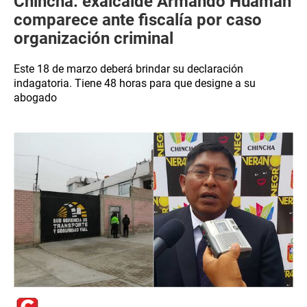
Chincha: exalcalde Armando Huamán
comparece ante fiscalía por caso
organización criminal
Este 18 de marzo deberá brindar su declaración
indagatoria. Tiene 48 horas para que designe a su
abogado