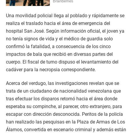
Una movilidad policial llega al poblado y rápidamente se
realiza el traslado hacia el área de emergencia del
hospital San José. Según información oficial, el joven ya
no tenía signos de vida y el médico de guardia solo
confirmó la fatalidad, a consecuencia de los cinco
impactos de bala que recibió en diversas partes del
cuerpo. El fiscal de turno dispuso el levantamiento del
cadáver para la necropsia correspondiente.
Acerca del verdugo, las investigaciones revelan que se
trata de un ciudadano de nacionalidad venezolana que
tras efectuar los disparos retornó hacia el área donde
esperaba su compinche, al parecer, otro extranjero, para
escapar con dirección desconocida. Peritos de la policía
han realizado las pesquisas en la Plaza de Armas de Los
Álamos, convertida en escenario criminal y además están