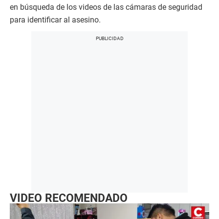
en búsqueda de los videos de las cámaras de seguridad
para identificar al asesino.
VIDEO RECOMENDADO