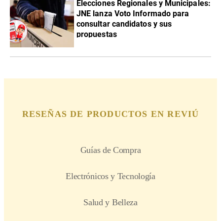
Elecciones Regionales y Municipales:
JNE lanza Voto Informado para
consultar candidatos y sus
propuestas