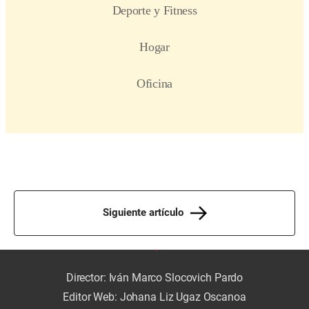
Siguiente artículo
Director: Iván Marco Slocovich Pardo
Editor Web: Johana Liz Ugaz Oscanoa