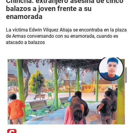
Chincha: extranjero asesina de cinco
balazos a joven frente a su
enamorada
La víctima Edwin Vilquez Atiaja se encontraba en la plaza
de Armas conversando con su enamorada, cuando es
atacado a balazos