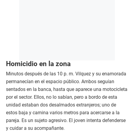
Homicidio en la zona
Minutos después de las 10 p. m. Vilquez y su enamorada
permanecían en el espacio público. Ambos seguían
sentados en la banca, hasta que aparece una motocicleta
por el sector. Ellos, no lo sabían, pero a bordo de esta
unidad estaban dos desalmados extranjeros; uno de
estos baja y camina varios metros para acercarse a la
pareja. Es un sujeto agresivo. El joven intenta defenderse
y cuidar a su acompañante.