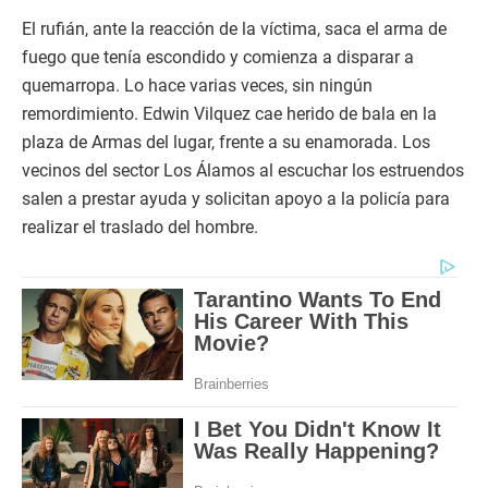
El rufián, ante la reacción de la víctima, saca el arma de
fuego que tenía escondido y comienza a disparar a
quemarropa. Lo hace varias veces, sin ningún
remordimiento. Edwin Vilquez cae herido de bala en la
plaza de Armas del lugar, frente a su enamorada. Los
vecinos del sector Los Álamos al escuchar los estruendos
salen a prestar ayuda y solicitan apoyo a la policía para
realizar el traslado del hombre.