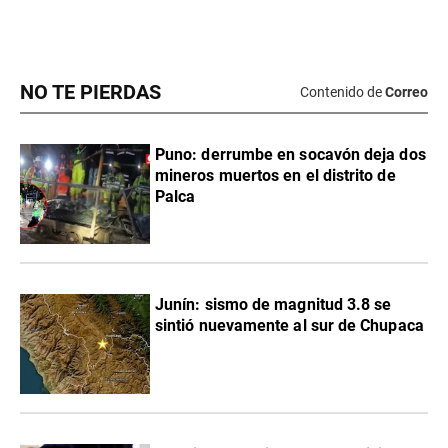
NO TE PIERDAS
Contenido de
Correo
Puno: derrumbe en socavón deja dos
mineros muertos en el distrito de
Palca
Junín: sismo de magnitud 3.8 se
sintió nuevamente al sur de Chupaca