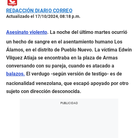
REDACCIÓN DIARIO CORREO
Actualizado el 17/10/2024, 08:18 p.m.
Asesinato violento
. La noche del último martes ocurrió
un hecho de sangre en el asentamiento humano Los
Álamos, en el distrito de Pueblo Nuevo. La víctima Edwin
Vilquez Atiaja se encontraba en la plaza de Armas
conversando con su pareja, cuando es atacado a
balazos.
El verdugo -según versión de testigo- es de
nacionalidad venezolana, que escapó apoyado por otro
sujeto con dirección desconocida.