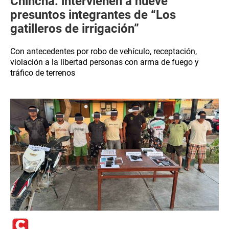
Chincha: intervienen a nueve
presuntos integrantes de “Los
gatilleros de irrigación”
Con antecedentes por robo de vehículo, receptación,
violación a la libertad personas con arma de fuego y
tráfico de terrenos