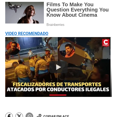
VIDEO RECOMENDADO
COPIAR ENLACE