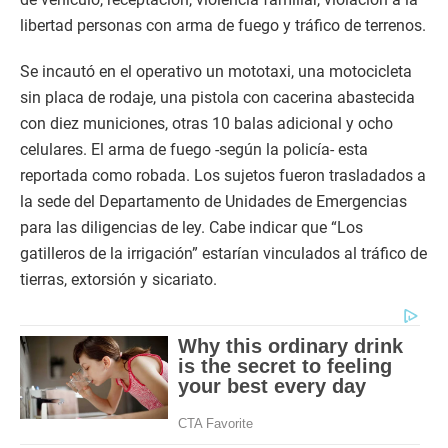
libertad personas con arma de fuego y tráfico de terrenos.
Se incautó en el operativo un mototaxi, una motocicleta
sin placa de rodaje, una pistola con cacerina abastecida
con diez municiones, otras 10 balas adicional y ocho
celulares. El arma de fuego -según la policía- esta
reportada como robada. Los sujetos fueron trasladados a
la sede del Departamento de Unidades de Emergencias
para las diligencias de ley. Cabe indicar que “Los
gatilleros de la irrigación” estarían vinculados al tráfico de
tierras, extorsión y sicariato.