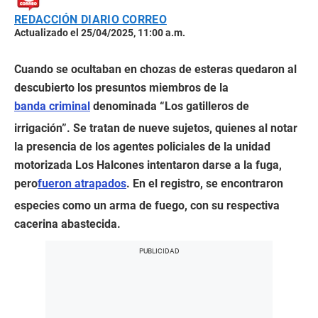
REDACCIÓN DIARIO CORREO
Actualizado el 25/04/2025, 11:00 a.m.
Cuando se ocultaban en chozas de esteras quedaron al
descubierto los presuntos miembros de la
banda criminal
denominada “Los gatilleros de
irrigación”. Se tratan de nueve sujetos, quienes al notar
la presencia de los agentes policiales de la unidad
motorizada Los Halcones intentaron darse a la fuga,
pero
fueron atrapados
. En el registro, se encontraron
especies como un arma de fuego, con su respectiva
cacerina abastecida.