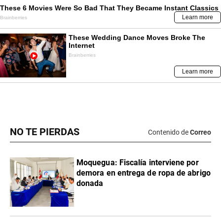
NO TE PIERDAS
Contenido de
Correo
Moquegua: Fiscalía interviene por
demora en entrega de ropa de abrigo
donada