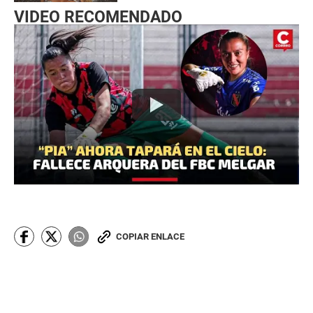
VIDEO RECOMENDADO
COPIAR ENLACE