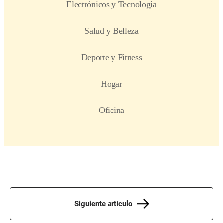
Siguiente artículo