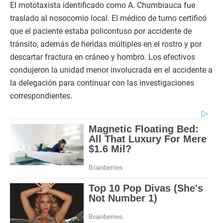
El mototaxista identificado como A. Chumbiauca fue
traslado al nosocomio local. El médico de turno certificó
que el paciente estaba policontuso por accidente de
tránsito, además de heridas múltiples en el rostro y por
descartar fractura en cráneo y hombro. Los efectivos
condujeron la unidad menor involucrada en el accidente a
la delegación para continuar con las investigaciones
correspondientes.