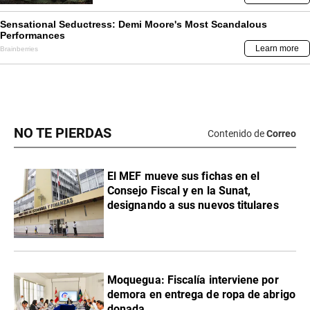
NO TE PIERDAS
Contenido de
Correo
El MEF mueve sus fichas en el
Consejo Fiscal y en la Sunat,
designando a sus nuevos titulares
Moquegua: Fiscalía interviene por
demora en entrega de ropa de abrigo
donada