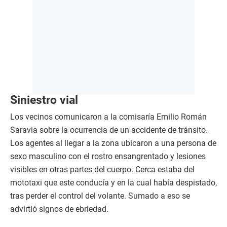
Siniestro vial
Los vecinos comunicaron a la comisaría Emilio Román
Saravia sobre la ocurrencia de un accidente de tránsito.
Los agentes al llegar a la zona ubicaron a una persona de
sexo masculino con el rostro ensangrentado y lesiones
visibles en otras partes del cuerpo. Cerca estaba del
mototaxi que este conducía y en la cual había despistado,
tras perder el control del volante. Sumado a eso se
advirtió signos de ebriedad.