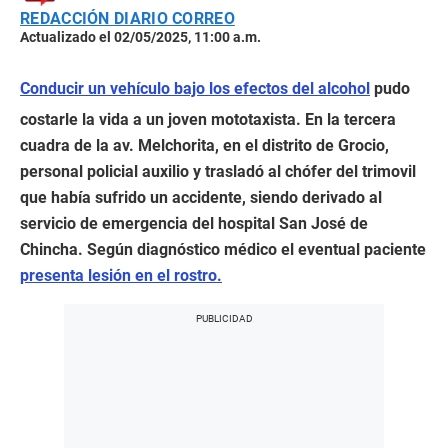
REDACCIÓN DIARIO CORREO
Actualizado el 02/05/2025, 11:00 a.m.
Conducir un vehículo bajo los efectos del alcohol
pudo
costarle la vida a un joven mototaxista. En la tercera
cuadra de la av. Melchorita, en el distrito de Grocio,
personal policial auxilio y trasladó al chófer del trimovil
que había sufrido un accidente, siendo derivado al
servicio de emergencia del hospital San José de
Chincha. Según diagnóstico médico el eventual paciente
presenta lesión en el rostro.