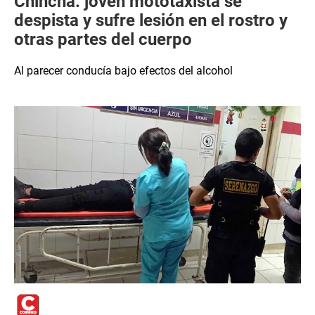
Chincha: joven mototaxista se
despista y sufre lesión en el rostro y
otras partes del cuerpo
Al parecer conducía bajo efectos del alcohol