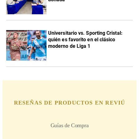
Universitario vs. Sporting Cristal:
quién es favorito en el clásico
moderno de Liga 1