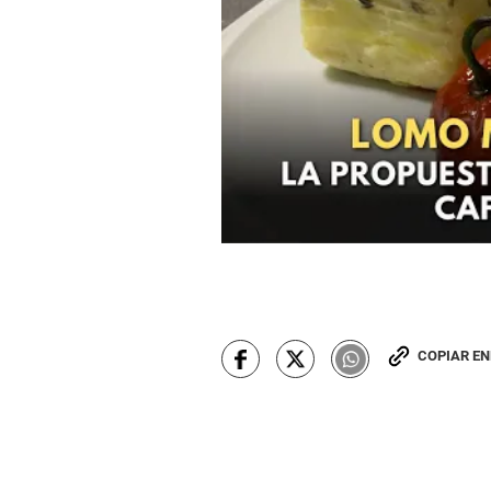
COPIAR E