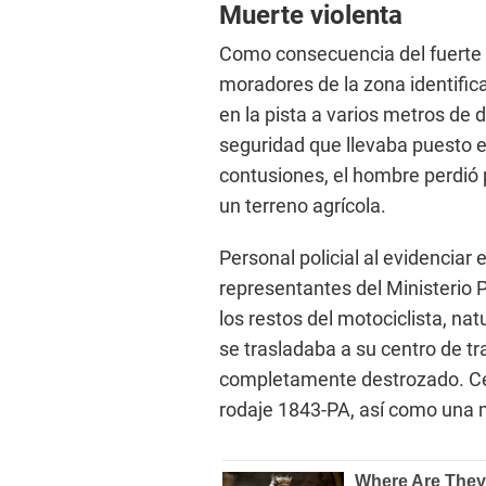
Muerte violenta
Como consecuencia del fuerte i
moradores de la zona identifi
en la pista a varios metros de 
seguridad que llevaba puesto e
contusiones, el hombre perdió 
un terreno agrícola.
Personal policial al evidenciar e
representantes del Ministerio 
los restos del motociclista, nat
se trasladaba a su centro de t
completamente destrozado. Cer
rodaje 1843-PA, así como una 