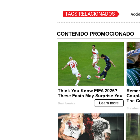
TAGS RELACIONADOS
Acci