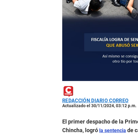
REDACCIÓN DIARIO CORREO
Actualizado el 30/11/2024, 03:12 p.m.
El primer despacho de la Prime
Chincha, logró
de c
la sentencia