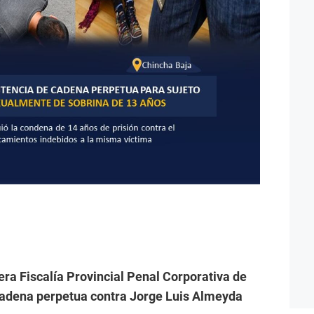
ra Fiscalía Provincial Penal Corporativa de
adena perpetua contra Jorge Luis Almeyda