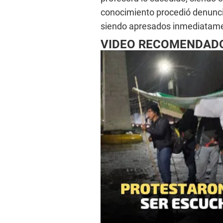
conocimiento procedió denuncia
siendo apresados inmediatame
VIDEO RECOMENDAD