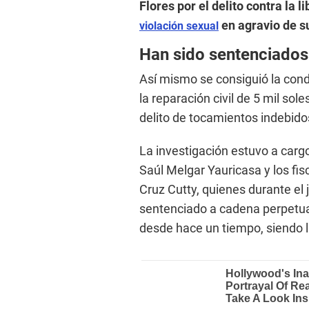
Flores por el delito contra la 
en agravio de s
violación sexual
Han sido sentenciados
Así mismo se consiguió la cond
la reparación civil de 5 mil sol
delito de tocamientos indebido
La investigación estuvo a cargo 
Saúl Melgar Yauricasa y los fi
Cruz Cutty, quienes durante el 
sentenciado a cadena perpetu
desde hace un tiempo, siendo l