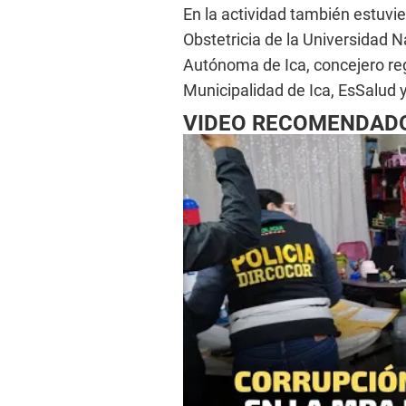
En la actividad también estuvi
Obstetricia de la Universidad 
Autónoma de Ica, concejero reg
Municipalidad de Ica, EsSalud y
VIDEO RECOMENDAD