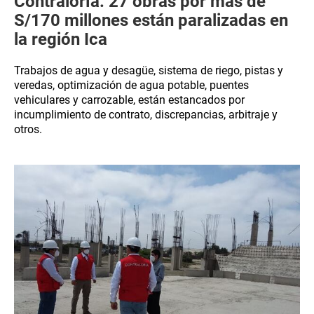
Contraloría: 27 obras por más de
S/170 millones están paralizadas en
la región Ica
Trabajos de agua y desagüe, sistema de riego, pistas y
veredas, optimización de agua potable, puentes
vehiculares y carrozable, están estancados por
incumplimiento de contrato, discrepancias, arbitraje y
otros.