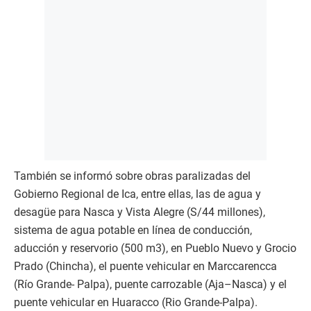
También se informó sobre obras paralizadas del
Gobierno Regional de Ica, entre ellas, las de agua y
desagüe para Nasca y Vista Alegre (S/44 millones),
sistema de agua potable en línea de conducción,
aducción y reservorio (500 m3), en Pueblo Nuevo y Grocio
Prado (Chincha), el puente vehicular en Marccarencca
(Río Grande- Palpa), puente carrozable (Aja–Nasca) y el
puente vehicular en Huaracco (Rio Grande-Palpa).