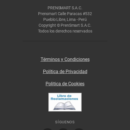
PRENSMART S.A.C.
Prensmart Calle Paracas #532
Pueblo Libre, Lima - Perú
Copyright © PrenSmart S.A.C.
Todos los derechos reservados
Términos y Condiciones
Política de Privacidad
Politica de Cookies
SÍGUENOS