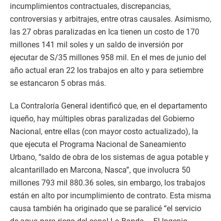
incumplimientos contractuales, discrepancias,
controversias y arbitrajes, entre otras causales. Asimismo,
las 27 obras paralizadas en Ica tienen un costo de 170
millones 141 mil soles y un saldo de inversión por
ejecutar de S/35 millones 958 mil. En el mes de junio del
año actual eran 22 los trabajos en alto y para setiembre
se estancaron 5 obras más.
La Contraloría General identificó que, en el departamento
iqueño, hay múltiples obras paralizadas del Gobierno
Nacional, entre ellas (con mayor costo actualizado), la
que ejecuta el Programa Nacional de Saneamiento
Urbano, “saldo de obra de los sistemas de agua potable y
alcantarillado en Marcona, Nasca”, que involucra 50
millones 793 mil 880.36 soles, sin embargo, los trabajos
están en alto por incumplimiento de contrato. Esta misma
causa también ha originado que se paralicé “el servicio