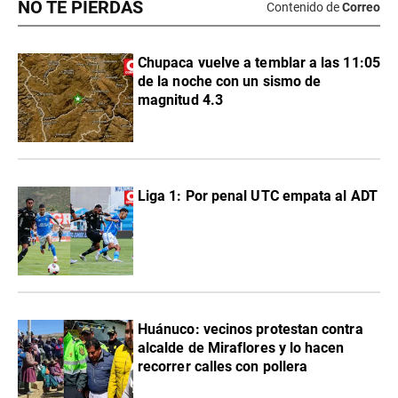
NO TE PIERDAS
Contenido de
Correo
Chupaca vuelve a temblar a las 11:05
de la noche con un sismo de
magnitud 4.3
Liga 1: Por penal UTC empata al ADT
Huánuco: vecinos protestan contra
alcalde de Miraflores y lo hacen
recorrer calles con pollera