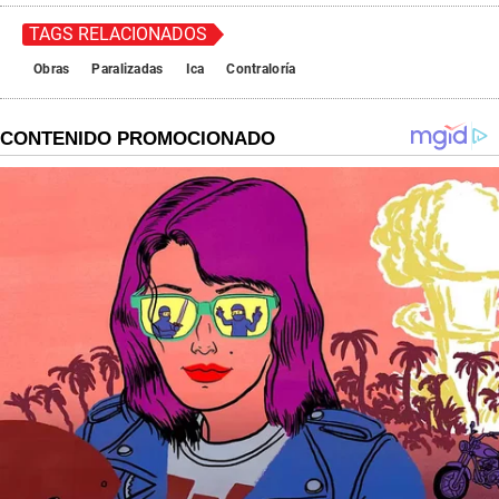
TAGS RELACIONADOS
Obras
Paralizadas
Ica
Contraloría