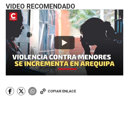
VIDEO RECOMENDADO
COPIAR ENLACE