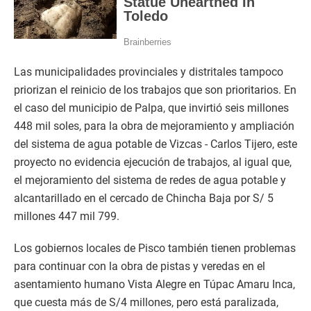
Las municipalidades provinciales y distritales tampoco
priorizan el reinicio de los trabajos que son prioritarios. En
el caso del municipio de Palpa, que invirtió seis millones
448 mil soles, para la obra de mejoramiento y ampliación
del sistema de agua potable de Vizcas - Carlos Tijero, este
proyecto no evidencia ejecución de trabajos, al igual que,
el mejoramiento del sistema de redes de agua potable y
alcantarillado en el cercado de Chincha Baja por S/ 5
millones 447 mil 799.
Los gobiernos locales de Pisco también tienen problemas
para continuar con la obra de pistas y veredas en el
asentamiento humano Vista Alegre en Túpac Amaru Inca,
que cuesta más de S/4 millones, pero está paralizada,