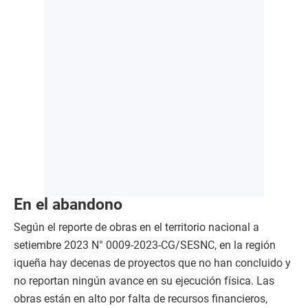
En el abandono
Según el reporte de obras en el territorio nacional a
setiembre 2023 N° 0009-2023-CG/SESNC, en la región
iqueña hay decenas de proyectos que no han concluido y
no reportan ningún avance en su ejecución física. Las
obras están en alto por falta de recursos financieros,