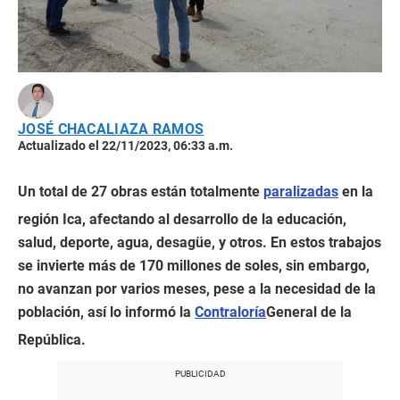
JOSÉ CHACALIAZA RAMOS
Actualizado el 22/11/2023, 06:33 a.m.
Un total de 27 obras están totalmente
paralizadas
en la
región Ica, afectando al desarrollo de la educación,
salud, deporte, agua, desagüe, y otros. En estos trabajos
se invierte más de 170 millones de soles, sin embargo,
no avanzan por varios meses, pese a la necesidad de la
población, así lo informó la
Contraloría
General de la
República.