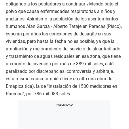
obligando a los pobladores a continuar viviendo bajo el
polvo que causa enfermedades respiratorias a niños y
ancianos. Asimismo la población de los asentamientos
humanos Alan García - Alberto Tataje en Paracas (Pisco),
esperan por años las conexiones de desagüe en sus
viviendas, pero hasta la fecha no es posible, ya que la
ampliación y mejoramiento del servicio de alcantarillado
y tratamiento de aguas residuales en esa zona, que tiene
un monto de inversión por más de 889 mil soles, está
paralizado por discrepancias, controversia y arbitraje,
esta misma causa también tiene en alto una obra de
Emapica (Ica), la de “instalación de 1500 medidores en
Parcona”, por 786 mil 083 soles.