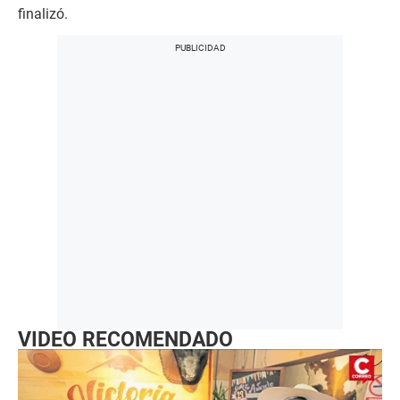
finalizó.
VIDEO RECOMENDADO