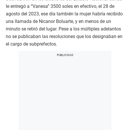
le entregó a “Vanesa” 3500 soles en efectivo, el 28 de
agosto del 2023, ese día también la mujer habría recibido
una llamada de Nicanor Boluarte, y en menos de un
minuto se retiró del lugar. Pese a los múltiples adelantos
no se publicaban las resoluciones que los designaban en
el cargo de subprefectos.