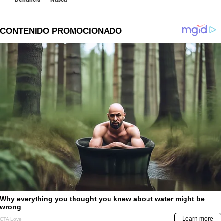
Denuncia
Nasca