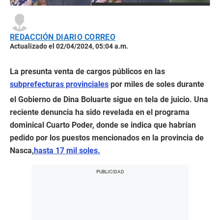
REDACCIÓN DIARIO CORREO
Actualizado el 02/04/2024, 05:04 a.m.
La presunta venta de cargos públicos en las
subprefecturas provinciales
por miles de soles durante
el Gobierno de Dina Boluarte sigue en tela de juicio. Una
reciente denuncia ha sido revelada en el programa
dominical Cuarto Poder, donde se indica que habrían
pedido por los puestos mencionados en la provincia de
Nasca,
hasta 17 mil soles.