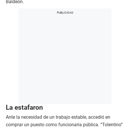
Baldeón.
La estafaron
Ante la necesidad de un trabajo estable, accedió en
comprar un puesto como funcionaria pública. “Tolentino”