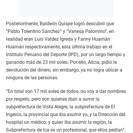
Posteriormente, Baldeón Quispe logró descubrir que
“Pablo Tolentino Sánchez” y “Vanesa Palomino”, en
realidad eran Luis Valdez Igreda y Fanny Huamán
Huamán respectivamente, esta última trabajo en el
Instituto Peruano del Deporte (IPD), por un largo tiempo y
ganando más de 23 mil soles. Por ello, Alicia, pidió la
devolución del dinero, sin embargo, ya no logra ubicar a
ninguna de las personas.
“En total son 17 mil soles de todos, no voy a dar nombres
por respeto, pero son quienes iban a sumir la
subprefectura de Vista Alegre, la subprefectura de El
Ingenio, la provincial que iba asumir yo, y la Dirección del
hospital un médico, y quien iba asumir la región, la
Subprefectura de Ica es un profesional, que ellos pedían”,