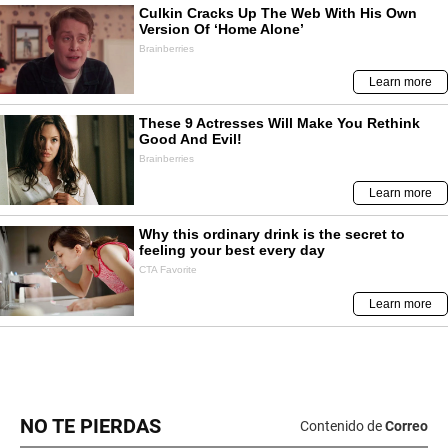
NO TE PIERDAS
Contenido de
Correo