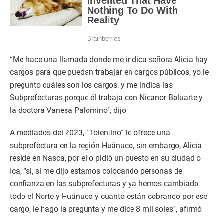
“Me hace una llamada donde me indica señora Alicia hay
cargos para que puedan trabajar en cargos públicos, yo le
pregunto cuáles son los cargos, y me indica las
Subprefecturas porque él trabaja con Nicanor Boluarte y
la doctora Vanesa Palomino”, dijo
A mediados del 2023, “Tolentino” le ofrece una
subprefectura en la región Huánuco, sin embargo, Alicia
reside en Nasca, por ello pidió un puesto en su ciudad o
Ica, “si, si me dijo estamos colocando personas de
confianza en las subprefecturas y ya hemos cambiado
todo el Norte y Huánuco y cuanto están cobrando por ese
cargo, le hago la pregunta y me dice 8 mil soles”, afirmó