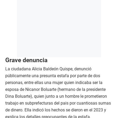
Grave denuncia
La ciudadana Alicia Baldeón Quispe, denunció
públicamente una presunta estafa por parte de dos
personas, entre ellas una mujer quien indicaba ser la
esposa de Nicanor Boluarte (hermano de la presidente
Dina Boluarte), quien junto a un hombre le prometieron
trabajo en subprefecturas del pais por cuantiosas sumas
de dinero. Ella indicó los hechos se dieron en el 2023 y
explica los detalles preocupantes de la estafa.