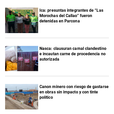
Ica: presuntas integrantes de “Las
Morochas del Callao” fueron
detenidas en Parcona
Nasca: clausuran camal clandestino
e incautan carne de procedencia no
autorizada
Canon minero con riesgo de gastarse
en obras sin impacto y con tinte
político