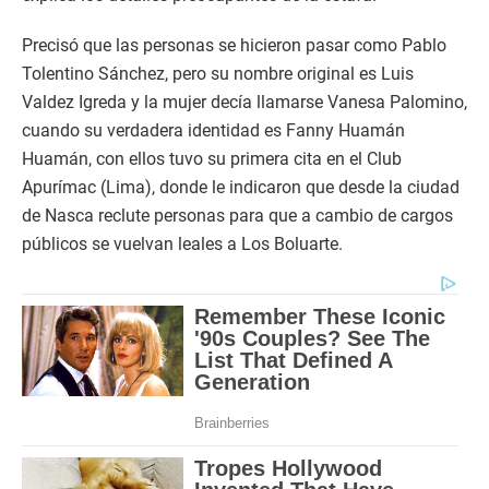
Precisó que las personas se hicieron pasar como Pablo
Tolentino Sánchez, pero su nombre original es Luis
Valdez Igreda y la mujer decía llamarse Vanesa Palomino,
cuando su verdadera identidad es Fanny Huamán
Huamán, con ellos tuvo su primera cita en el Club
Apurímac (Lima), donde le indicaron que desde la ciudad
de Nasca reclute personas para que a cambio de cargos
públicos se vuelvan leales a Los Boluarte.