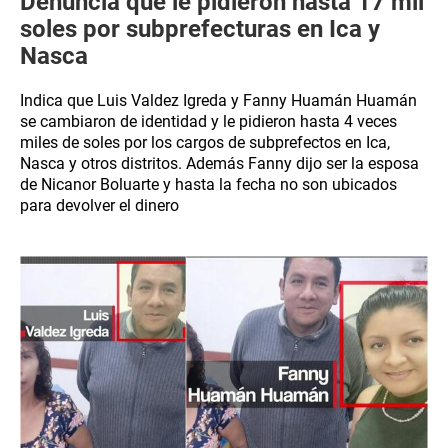
Denuncia que le pidieron hasta 17 mil
soles por subprefecturas en Ica y
Nasca
Indica que Luis Valdez Igreda y Fanny Huamán Huamán
se cambiaron de identidad y le pidieron hasta 4 veces
miles de soles por los cargos de subprefectos en Ica,
Nasca y otros distritos. Además Fanny dijo ser la esposa
de Nicanor Boluarte y hasta la fecha no son ubicados
para devolver el dinero