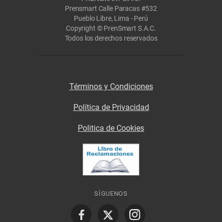
Prensmart Calle Paracas #532
Pueblo Libre, Lima - Perú
Copyright © PrenSmart S.A.C.
Todos los derechos reservados
Términos y Condiciones
Política de Privacidad
Politica de Cookies
SÍGUENOS