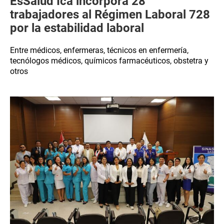
EsSalud Ica incorpora 28
trabajadores al Régimen Laboral 728
por la estabilidad laboral
Entre médicos, enfermeras, técnicos en enfermería,
tecnólogos médicos, químicos farmacéuticos, obstetra y
otros