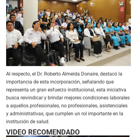
Al respecto, el Dr. Roberto Almeida Donaire, destacó la
importancia de esta incorporación, señalando que
representa un gran esfuerzo institucional, esta iniciativa
busca reivindicar y brindar mejores condiciones laborales
a aquellos profesionales, no profesionales, asistenciales
y administrativas, que cumplen un rol importante en la
institución de salud.
VIDEO RECOMENDADO