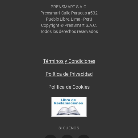
PRENSMART S.A.C.
Prensmart Calle Paracas #532
Pueblo Libre, Lima - Perú
Copyright © PrenSmart S.A.C.
Todos los derechos reservados
Términos y Condiciones
Política de Privacidad
Politica de Cookies
SÍGUENOS