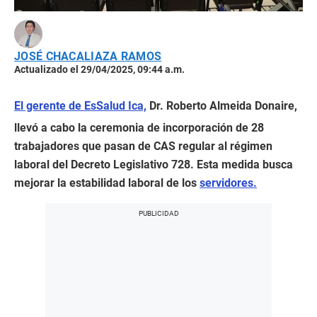
JOSÉ CHACALIAZA RAMOS
Actualizado el 29/04/2025, 09:44 a.m.
El gerente de EsSalud Ica,
Dr. Roberto Almeida Donaire,
llevó a cabo la ceremonia de incorporación de 28
trabajadores que pasan de CAS regular al régimen
laboral del Decreto Legislativo 728. Esta medida busca
mejorar la estabilidad laboral de los
servidores.