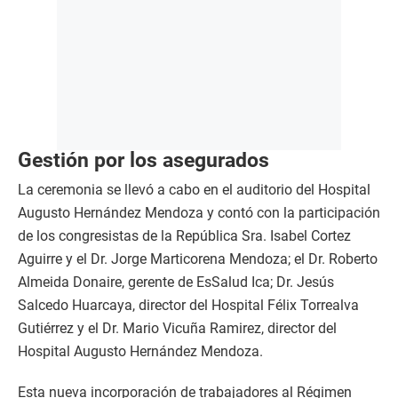
Gestión por los asegurados
La ceremonia se llevó a cabo en el auditorio del Hospital
Augusto Hernández Mendoza y contó con la participación
de los congresistas de la República Sra. Isabel Cortez
Aguirre y el Dr. Jorge Marticorena Mendoza; el Dr. Roberto
Almeida Donaire, gerente de EsSalud Ica; Dr. Jesús
Salcedo Huarcaya, director del Hospital Félix Torrealva
Gutiérrez y el Dr. Mario Vicuña Ramirez, director del
Hospital Augusto Hernández Mendoza.
Esta nueva incorporación de trabajadores al Régimen