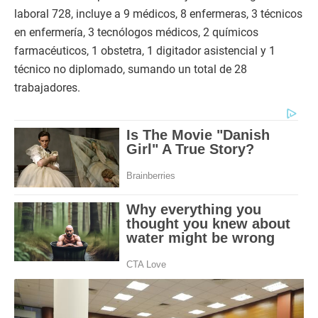
laboral 728, incluye a 9 médicos, 8 enfermeras, 3 técnicos
en enfermería, 3 tecnólogos médicos, 2 químicos
farmacéuticos, 1 obstetra, 1 digitador asistencial y 1
técnico no diplomado, sumando un total de 28
trabajadores.