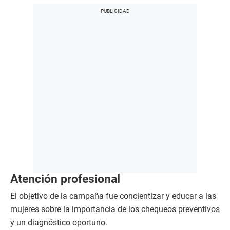
Atención profesional
El objetivo de la campaña fue concientizar y educar a las
mujeres sobre la importancia de los chequeos preventivos
y un diagnóstico oportuno.