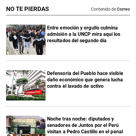
NO TE PIERDAS
Contenido de
Correo
Entre emoción y orgullo culmina
admisión a la UNCP mira aquí los
resultados del segundo día
Defensoría del Pueblo hace visible
daño económico que genera lucha
contra el lavado de activo
Noche tras noche: diputados y
senadores de Juntos por el Perú
visitan a Pedro Castillo en el penal