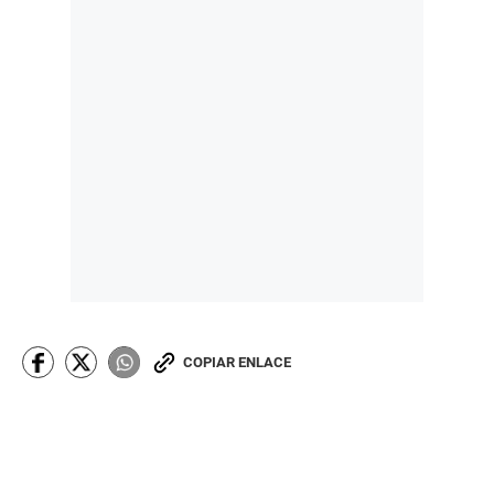
COPIAR ENLACE