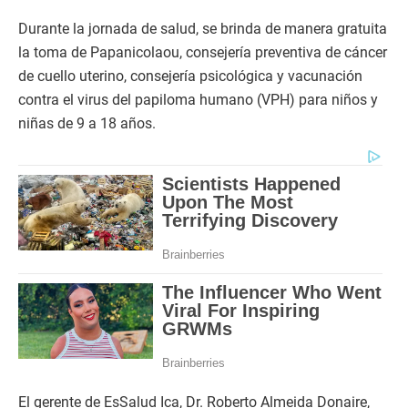
Durante la jornada de salud, se brinda de manera gratuita
la toma de Papanicolaou, consejería preventiva de cáncer
de cuello uterino, consejería psicológica y vacunación
contra el virus del papiloma humano (VPH) para niños y
niñas de 9 a 18 años.
El gerente de EsSalud Ica, Dr. Roberto Almeida Donaire,