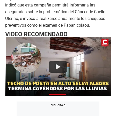
indicó que esta campaña permitirá informar a las
aseguradas sobre la problemática del Cáncer de Cuello
Uterino, e invocó a realizarse anualmente los chequeos
preventivos como el examen de Papanicolaou.
VIDEO RECOMENDADO