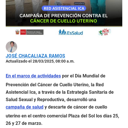
JOSÉ CHACALIAZA RAMOS
Actualizado el 28/03/2025, 08:00 a.m.
En el marco de actividades
por el Día Mundial de
Prevención del Cáncer de Cuello Uterino, la Red
Asistencial Ica, a través de la Estrategia Sanitaria de
Salud Sexual y Reproductiva, desarrolló una
campaña de salud
y descarte de cáncer de cuello
uterino en el centro comercial Plaza del Sol los días 25,
26 y 27 de marzo.