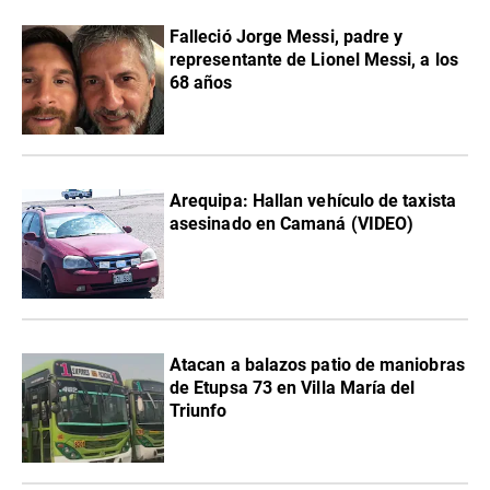
Falleció Jorge Messi, padre y
representante de Lionel Messi, a los
68 años
Arequipa: Hallan vehículo de taxista
asesinado en Camaná (VIDEO)
Atacan a balazos patio de maniobras
de Etupsa 73 en Villa María del
Triunfo