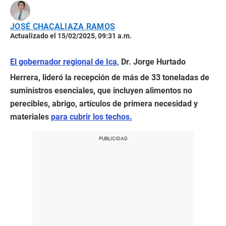
JOSÉ CHACALIAZA RAMOS
Actualizado el 15/02/2025, 09:31 a.m.
El gobernador regional de Ica,
Dr. Jorge Hurtado
Herrera, lideró la recepción de más de 33 toneladas de
suministros esenciales, que incluyen alimentos no
perecibles, abrigo, artículos de primera necesidad y
materiales
para cubrir los techos.