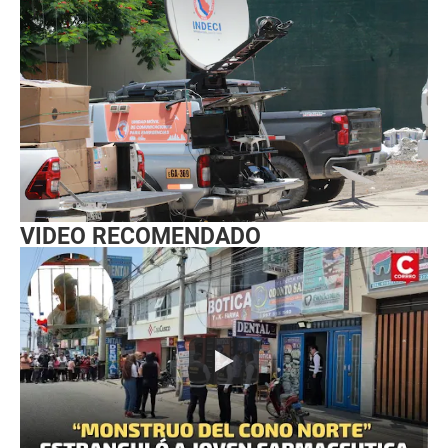
VIDEO RECOMENDADO