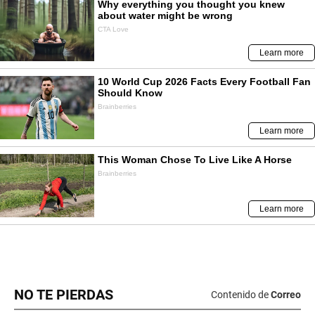
NO TE PIERDAS
Contenido de
Correo