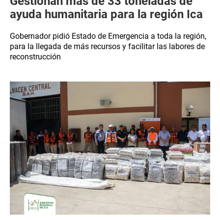
Gestionan más de 33 toneladas de
ayuda humanitaria para la región Ica
Gobernador pidió Estado de Emergencia a toda la región,
para la llegada de más recursos y facilitar las labores de
reconstrucción