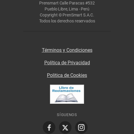
Prensmart Calle Paracas #532
Pueblo Libre, Lima - Perú
Copyright © PrenSmart S.A.C.
Todos los derechos reservados
Términos y Condiciones
Política de Privacidad
Politica de Cookies
SÍGUENOS