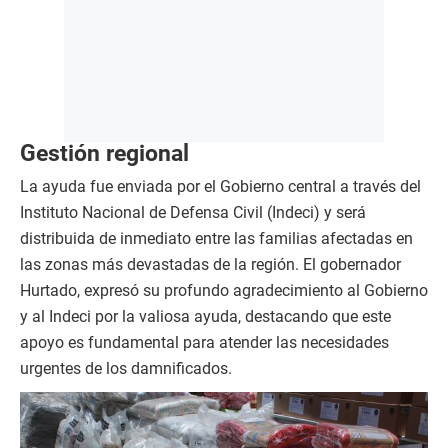
Gestión regional
La ayuda fue enviada por el Gobierno central a través del
Instituto Nacional de Defensa Civil (Indeci) y será
distribuida de inmediato entre las familias afectadas en
las zonas más devastadas de la región. El gobernador
Hurtado, expresó su profundo agradecimiento al Gobierno
y al Indeci por la valiosa ayuda, destacando que este
apoyo es fundamental para atender las necesidades
urgentes de los damnificados.