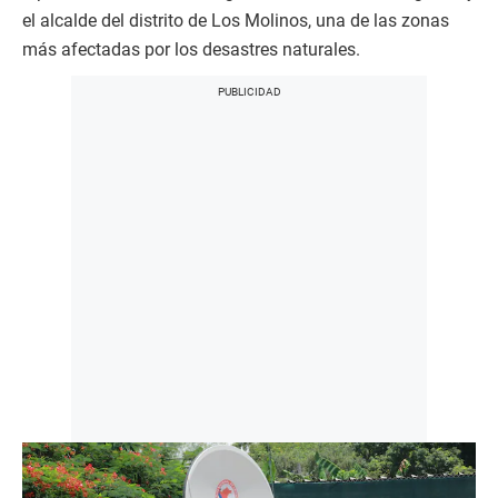
el alcalde del distrito de Los Molinos, una de las zonas
más afectadas por los desastres naturales.