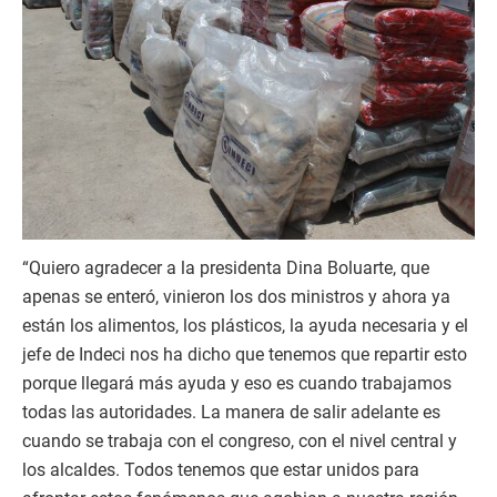
“Quiero agradecer a la presidenta Dina Boluarte, que
apenas se enteró, vinieron los dos ministros y ahora ya
están los alimentos, los plásticos, la ayuda necesaria y el
jefe de Indeci nos ha dicho que tenemos que repartir esto
porque llegará más ayuda y eso es cuando trabajamos
todas las autoridades. La manera de salir adelante es
cuando se trabaja con el congreso, con el nivel central y
los alcaldes. Todos tenemos que estar unidos para