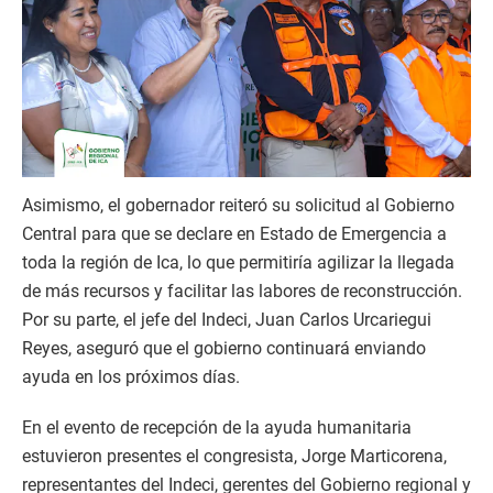
Asimismo, el gobernador reiteró su solicitud al Gobierno
Central para que se declare en Estado de Emergencia a
toda la región de Ica, lo que permitiría agilizar la llegada
de más recursos y facilitar las labores de reconstrucción.
Por su parte, el jefe del Indeci, Juan Carlos Urcariegui
Reyes, aseguró que el gobierno continuará enviando
ayuda en los próximos días.
En el evento de recepción de la ayuda humanitaria
estuvieron presentes el congresista, Jorge Marticorena,
representantes del Indeci, gerentes del Gobierno regional y