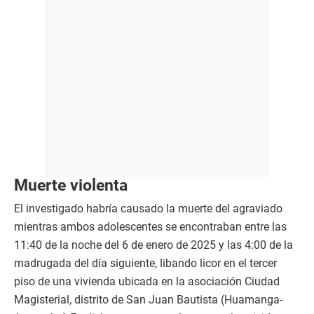
Muerte violenta
El investigado habría causado la muerte del agraviado
mientras ambos adolescentes se encontraban entre las
11:40 de la noche del 6 de enero de 2025 y las 4:00 de la
madrugada del día siguiente, libando licor en el tercer
piso de una vivienda ubicada en la asociación Ciudad
Magisterial, distrito de San Juan Bautista (Huamanga-