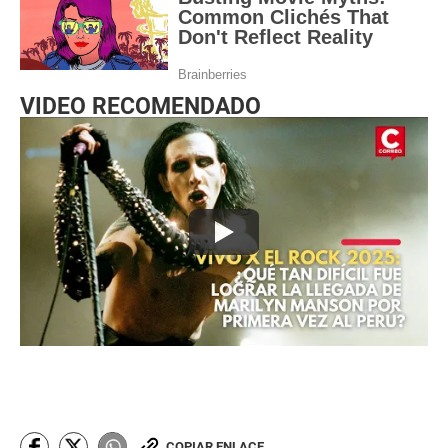
VIDEO RECOMENDADO
COPIAR ENLACE