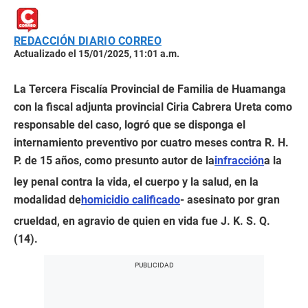
REDACCIÓN DIARIO CORREO
Actualizado el 15/01/2025, 11:01 a.m.
La Tercera Fiscalía Provincial de Familia de Huamanga
con la fiscal adjunta provincial Ciria Cabrera Ureta como
responsable del caso, logró que se disponga el
internamiento preventivo por cuatro meses contra R. H.
P. de 15 años, como presunto autor de la
infracción
a la
ley penal contra la vida, el cuerpo y la salud, en la
modalidad de
homicidio calificado
- asesinato por gran
crueldad, en agravio de quien en vida fue J. K. S. Q.
(14).