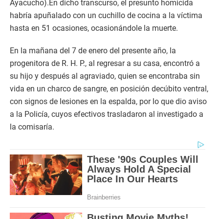
Ayacucho).En dicho transcurso, el presunto homicida
habría apuñalado con un cuchillo de cocina a la víctima
hasta en 51 ocasiones, ocasionándole la muerte.
En la mañana del 7 de enero del presente año, la
progenitora de R. H. P., al regresar a su casa, encontró a
su hijo y después al agraviado, quien se encontraba sin
vida en un charco de sangre, en posición decúbito ventral,
con signos de lesiones en la espalda, por lo que dio aviso
a la Policía, cuyos efectivos trasladaron al investigado a
la comisaría.