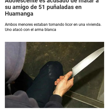
Adolescente es acusado de matar a
su amigo de 51 puñaladas en
Huamanga
Ambos menores estaban tomando licor en una vivienda.
Uno atacó con el arma blanca