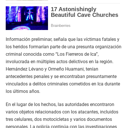
Información preliminar, señala que las víctimas fatales y
los heridos formarían parte de una presunta organización
criminal conocida como “Los Fierreros de Ica”,
involucrada en múltiples actos delictivos en la región.
Hernández Lévano y Ormeño Huamani, tenían
antecedentes penales y se encontraban presuntamente
vinculados a delitos criminales cometidos en Ica durante
los últimos años.
En el lugar de los hechos, las autoridades encontraron
varios objetos relacionados con los atacantes, incluidos
tres celulares, dos motocicletas y varios documentos
personales. La policía continúa con las investigaciones