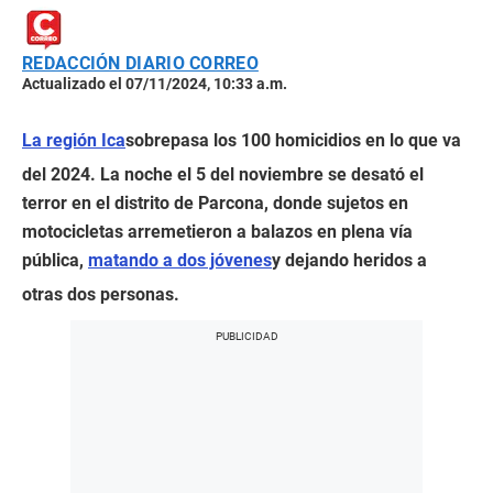
REDACCIÓN DIARIO CORREO
Actualizado el 07/11/2024, 10:33 a.m.
La región Ica
sobrepasa los 100 homicidios en lo que va
del 2024. La noche el 5 del noviembre se desató el
terror en el distrito de Parcona, donde sujetos en
motocicletas arremetieron a balazos en plena vía
pública,
matando a dos jóvenes
y dejando heridos a
otras dos personas.