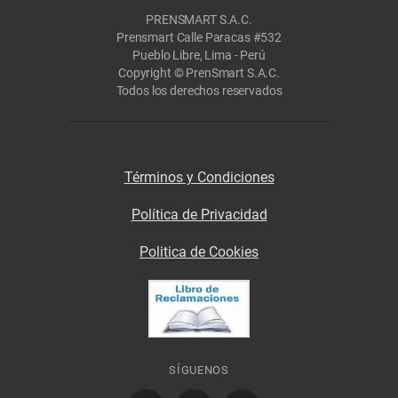
PRENSMART S.A.C.
Prensmart Calle Paracas #532
Pueblo Libre, Lima - Perú
Copyright © PrenSmart S.A.C.
Todos los derechos reservados
Términos y Condiciones
Política de Privacidad
Politica de Cookies
SÍGUENOS