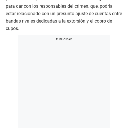
para dar con los responsables del crimen, que, podría
estar relacionado con un presunto ajuste de cuentas entre
bandas rivales dedicadas a la extorsión y el cobro de
cupos.