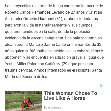
Los proyectiles de arma de fuego causaron la muerte de
Roberto Carlos Hernández Lévano de 27 años y Cristian
Alexander Ormeño Huamani (31), ambos ciudadanos
perdieron la vida instantáneamente, y sus cuerpos
quedaron tendidos en la calle, donde la población
evidenciada la escena sangrienta. Los balazos también
alcanzaron a Marcelo Jaime Calderón Fernández de 33
años quien sufrió múltiples heridas en la cabeza, tórax y
abdomen, y se encuentra en situación grave, al igual que
Yester Miller Palomino Gutiérrez (29), que presenta
trauma cervical. Ambos internados en el Hospital Santa
María del Socorro de Ica.