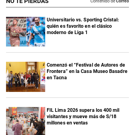
NO TE PIERDAS
Contenido de
Correo
Universitario vs. Sporting Cristal:
quién es favorito en el clásico
moderno de Liga 1
Comenzó el “Festival de Autores de
Frontera” en la Casa Museo Basadre
en Tacna
FIL Lima 2026 supera los 400 mil
visitantes y mueve más de S/18
millones en ventas