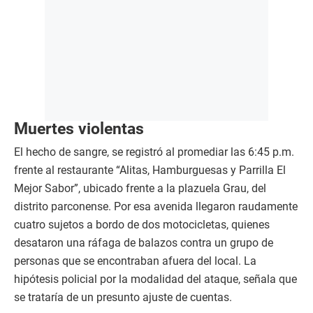
Muertes violentas
El hecho de sangre, se registró al promediar las 6:45 p.m.
frente al restaurante “Alitas, Hamburguesas y Parrilla El
Mejor Sabor”, ubicado frente a la plazuela Grau, del
distrito parconense. Por esa avenida llegaron raudamente
cuatro sujetos a bordo de dos motocicletas, quienes
desataron una ráfaga de balazos contra un grupo de
personas que se encontraban afuera del local. La
hipótesis policial por la modalidad del ataque, señala que
se trataría de un presunto ajuste de cuentas.