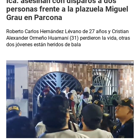
Ica: asesinan con disparos a dos
personas frente a la plazuela Miguel
Grau en Parcona
Roberto Carlos Hernández Lévano de 27 años y Cristian
Alexander Ormeño Huamaní (31) perdieron la vida, otras
dos jóvenes están heridos de bala