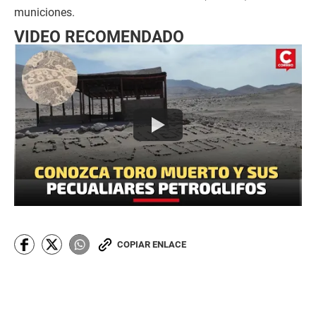
municiones.
VIDEO RECOMENDADO
COPIAR ENLACE