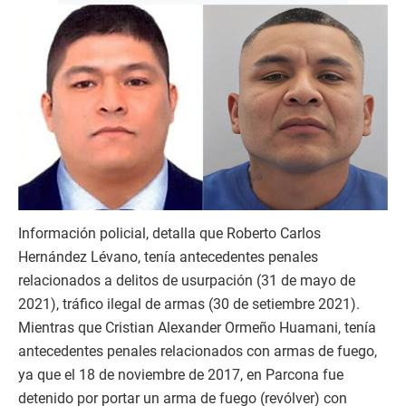
Información policial, detalla que Roberto Carlos
Hernández Lévano, tenía antecedentes penales
relacionados a delitos de usurpación (31 de mayo de
2021), tráfico ilegal de armas (30 de setiembre 2021).
Mientras que Cristian Alexander Ormeño Huamani, tenía
antecedentes penales relacionados con armas de fuego,
ya que el 18 de noviembre de 2017, en Parcona fue
detenido por portar un arma de fuego (revólver) con