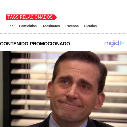
TAGS RELACIONADOS
Ica
Homicidios
Asesinatos
Parcona
Sicarios