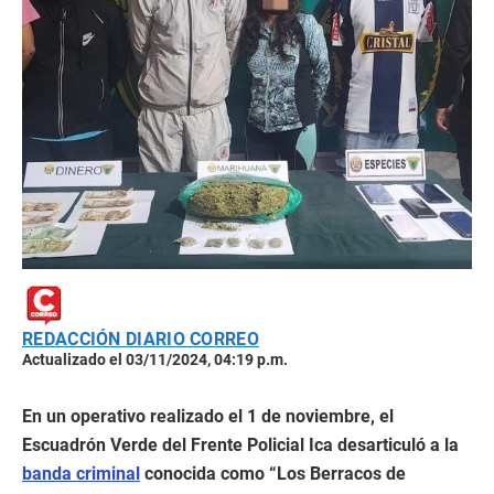
REDACCIÓN DIARIO CORREO
Actualizado el 03/11/2024, 04:19 p.m.
En un operativo realizado el 1 de noviembre, el
Escuadrón Verde del Frente Policial Ica desarticuló a la
banda criminal
conocida como “Los Berracos de