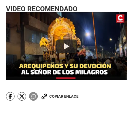
VIDEO RECOMENDADO
COPIAR ENLACE