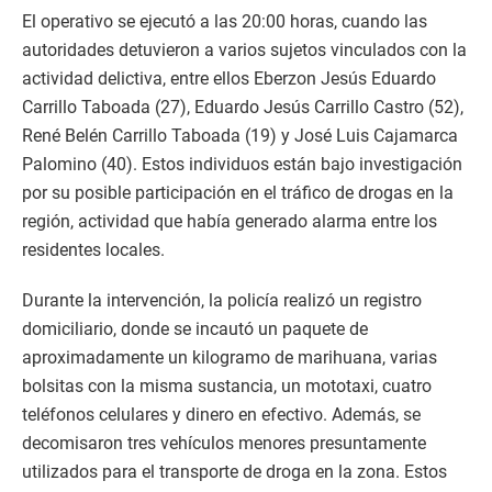
El operativo se ejecutó a las 20:00 horas, cuando las
autoridades detuvieron a varios sujetos vinculados con la
actividad delictiva, entre ellos Eberzon Jesús Eduardo
Carrillo Taboada (27), Eduardo Jesús Carrillo Castro (52),
René Belén Carrillo Taboada (19) y José Luis Cajamarca
Palomino (40). Estos individuos están bajo investigación
por su posible participación en el tráfico de drogas en la
región, actividad que había generado alarma entre los
residentes locales.
Durante la intervención, la policía realizó un registro
domiciliario, donde se incautó un paquete de
aproximadamente un kilogramo de marihuana, varias
bolsitas con la misma sustancia, un mototaxi, cuatro
teléfonos celulares y dinero en efectivo. Además, se
decomisaron tres vehículos menores presuntamente
utilizados para el transporte de droga en la zona. Estos