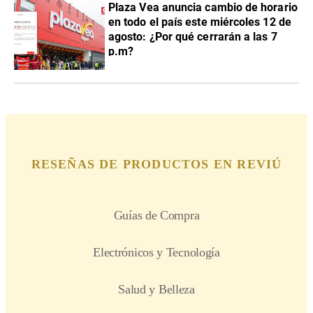
Plaza Vea anuncia cambio de horario
en todo el país este miércoles 12 de
agosto: ¿Por qué cerrarán a las 7
p.m?