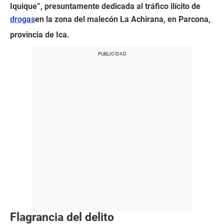
Iquique”, presuntamente dedicada al tráfico ilícito de
drogas
en la zona del malecón La Achirana, en Parcona,
provincia de Ica.
Flagrancia del delito