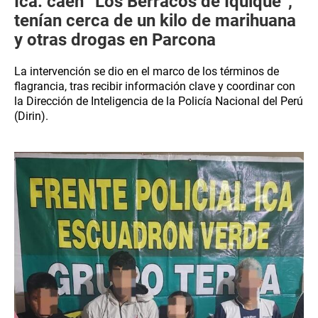
Ica: caen “Los Berracos de Iquique”,
tenían cerca de un kilo de marihuana
y otras drogas en Parcona
La intervención se dio en el marco de los términos de
flagrancia, tras recibir información clave y coordinar con
la Dirección de Inteligencia de la Policía Nacional del Perú
(Dirin).