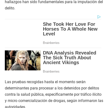
hallazgos han sido fundamentales para la imputación del
delito.
Las pruebas recogidas hasta el momento serán
determinantes para procesar a los detenidos por delitos
contra la salud pública, específicamente por tráfico ilícito
y micro comercialización de drogas, según informaron las
autoridades.