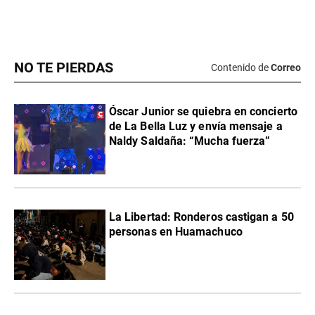
NO TE PIERDAS
Contenido de
Correo
Óscar Junior se quiebra en concierto
de La Bella Luz y envía mensaje a
Naldy Saldaña: “Mucha fuerza”
La Libertad: Ronderos castigan a 50
personas en Huamachuco