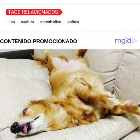
TAGS RELACIONADOS
Ica
captura
narcotráfico
policía