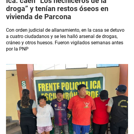
Ica: caen “Los hechiceros de la
droga” y tenían restos óseos en
vivienda de Parcona
Con orden judicial de allanamiento, en la casa se detuvo
a cuatro ciudadanos y se les halló arsenal de drogas,
cráneo y otros huesos. Fueron vigilados semanas antes
por la PNP