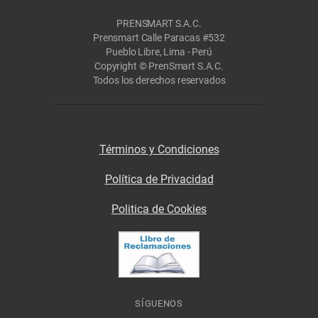
PRENSMART S.A.C.
Prensmart Calle Paracas #532
Pueblo Libre, Lima - Perú
Copyright © PrenSmart S.A.C.
Todos los derechos reservados
Términos y Condiciones
Política de Privacidad
Politica de Cookies
SÍGUENOS