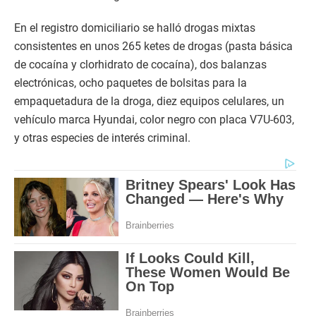
En el registro domiciliario se halló drogas mixtas
consistentes en unos 265 ketes de drogas (pasta básica
de cocaína y clorhidrato de cocaína), dos balanzas
electrónicas, ocho paquetes de bolsitas para la
empaquetadura de la droga, diez equipos celulares, un
vehículo marca Hyundai, color negro con placa V7U-603,
y otras especies de interés criminal.