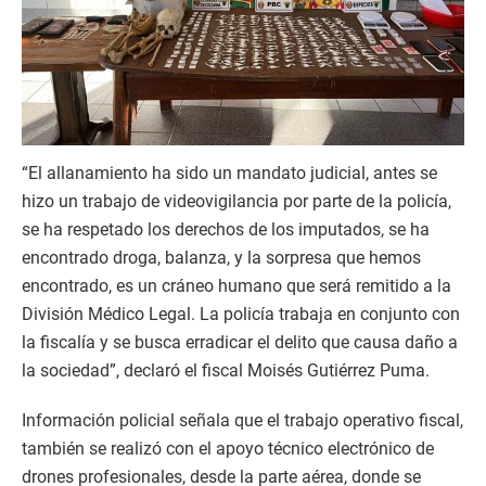
“El allanamiento ha sido un mandato judicial, antes se
hizo un trabajo de videovigilancia por parte de la policía,
se ha respetado los derechos de los imputados, se ha
encontrado droga, balanza, y la sorpresa que hemos
encontrado, es un cráneo humano que será remitido a la
División Médico Legal. La policía trabaja en conjunto con
la fiscalía y se busca erradicar el delito que causa daño a
la sociedad”, declaró el fiscal Moisés Gutiérrez Puma.
Información policial señala que el trabajo operativo fiscal,
también se realizó con el apoyo técnico electrónico de
drones profesionales, desde la parte aérea, donde se