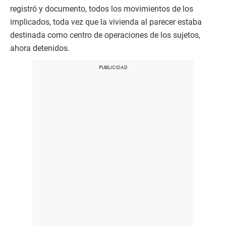
registró y documento, todos los movimientos de los
implicados, toda vez que la vivienda al parecer estaba
destinada como centro de operaciones de los sujetos,
ahora detenidos.