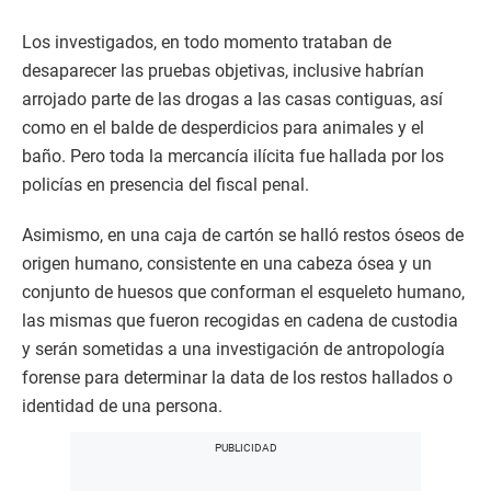
Los investigados, en todo momento trataban de
desaparecer las pruebas objetivas, inclusive habrían
arrojado parte de las drogas a las casas contiguas, así
como en el balde de desperdicios para animales y el
baño. Pero toda la mercancía ilícita fue hallada por los
policías en presencia del fiscal penal.
Asimismo, en una caja de cartón se halló restos óseos de
origen humano, consistente en una cabeza ósea y un
conjunto de huesos que conforman el esqueleto humano,
las mismas que fueron recogidas en cadena de custodia
y serán sometidas a una investigación de antropología
forense para determinar la data de los restos hallados o
identidad de una persona.