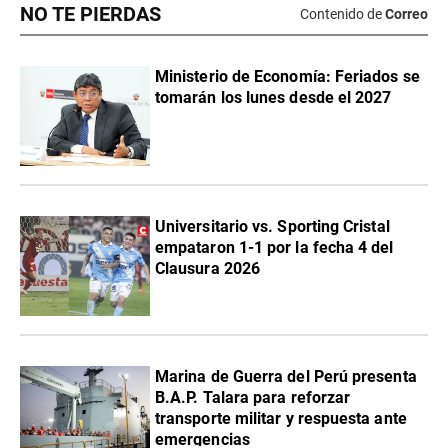
NO TE PIERDAS
Contenido de
Correo
Ministerio de Economía: Feriados se
tomarán los lunes desde el 2027
Universitario vs. Sporting Cristal
empataron 1-1 por la fecha 4 del
Clausura 2026
Marina de Guerra del Perú presenta
B.A.P. Talara para reforzar
transporte militar y respuesta ante
emergencias