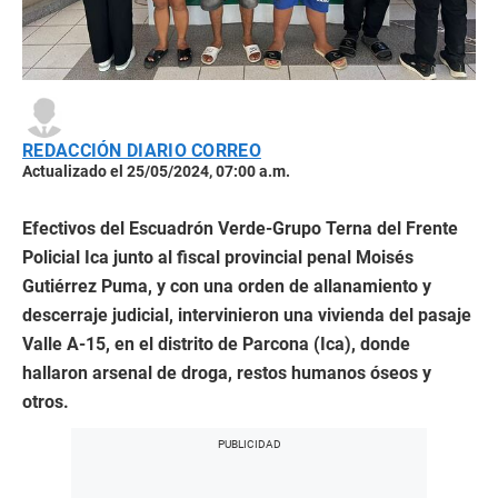
REDACCIÓN DIARIO CORREO
Actualizado el 25/05/2024, 07:00 a.m.
Efectivos del Escuadrón Verde-Grupo Terna del Frente
Policial Ica junto al fiscal provincial penal Moisés
Gutiérrez Puma, y con una orden de allanamiento y
descerraje judicial, intervinieron una vivienda del pasaje
Valle A-15, en el distrito de Parcona (Ica), donde
hallaron arsenal de droga, restos humanos óseos y
otros.