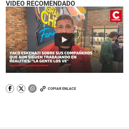
VIDEO RECOMENDADO
COPIAR ENLACE