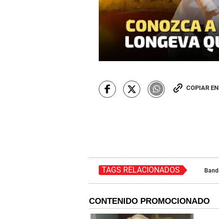
COPIAR E
TAGS RELACIONADOS
Band