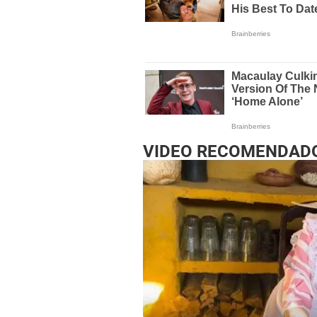
VIDEO RECOMENDAD