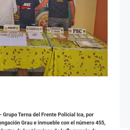
 Grupo Terna del Frente Policial Ica, por
longación Grau e inmueble con el número 455,