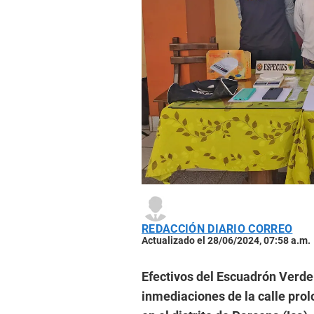
REDACCIÓN DIARIO CORREO
Actualizado el 28/06/2024, 07:58 a.m.
Efectivos del Escuadrón Verde-
inmediaciones de la calle pro