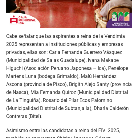
Cabe señalar que las aspirantes a reina de la Vendimia
2025 representan a instituciones públicas y empresas
privadas, ellas son: Carla Fernanda Guerrero Vásquez
(Municipalidad de Salas Guadalupe), Ivana Makabe
Higuchi (Asociación Peruano Japonesa – Ica), Penélope
Martens Luna (bodega Grimaldo), Malú Hernández
Ascona (provincia de Pisco), Brigith Alejo Santy (provincia
de Nasca), Mia Fernanda Quiroz (Municipalidad Distrital
de La Tinguiña), Rosario del Pilar Ecos Palomino
(Municipalidad Distrital de Subtanjalla), Dharla Calderón
Contreras (Bitel).
Asimismo entre las candidatas a reina del FIVI 2025,