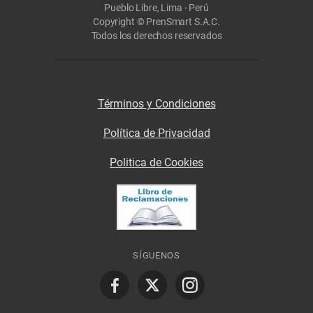
Pueblo Libre, Lima - Perú
Copyright © PrenSmart S.A.C.
Todos los derechos reservados
Términos y Condiciones
Política de Privacidad
Politica de Cookies
SÍGUENOS