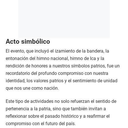
Acto simbólico
El evento, que incluyó el izamiento de la bandera, la
entonación del himno nacional, himno de Ica y la
rendición de honores a nuestros símbolos patrios, fue un
recordatorio del profundo compromiso con nuestra
identidad, los valores patrios y el sentimiento de unidad
que nos une como nación.
Este tipo de actividades no solo refuerzan el sentido de
pertenencia a la patria, sino que también invitan a
reflexionar sobre el pasado histórico y a reafirmar el
compromiso con el futuro del país.