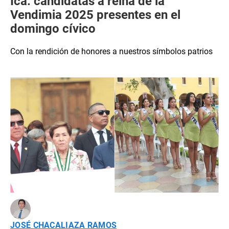
Ica: candidatas a reina de la
Vendimia 2025 presentes en el
domingo cívico
Con la rendición de honores a nuestros símbolos patrios
JOSÉ CHACALIAZA RAMOS