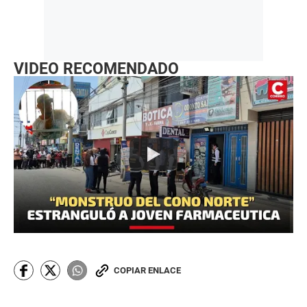
VIDEO RECOMENDADO
COPIAR ENLACE