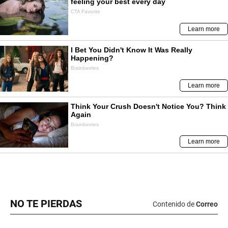
NO TE PIERDAS
Contenido de
Correo