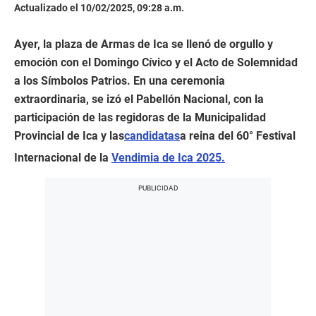
Actualizado el 10/02/2025, 09:28 a.m.
Ayer, la plaza de Armas de Ica se llenó de orgullo y
emoción con el Domingo Cívico y el Acto de Solemnidad
a los Símbolos Patrios. En una ceremonia
extraordinaria, se izó el Pabellón Nacional, con la
participación de las regidoras de la Municipalidad
Provincial de Ica y las
candidatas
a reina del 60° Festival
Internacional de la
Vendimia de Ica 2025.