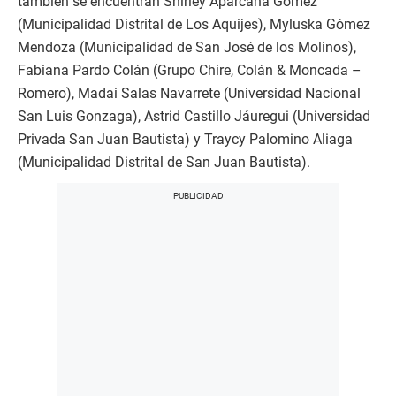
también se encuentran Shirley Aparcana Gómez
(Municipalidad Distrital de Los Aquijes), Myluska Gómez
Mendoza (Municipalidad de San José de los Molinos),
Fabiana Pardo Colán (Grupo Chire, Colán & Moncada –
Romero), Madai Salas Navarrete (Universidad Nacional
San Luis Gonzaga), Astrid Castillo Jáuregui (Universidad
Privada San Juan Bautista) y Traycy Palomino Aliaga
(Municipalidad Distrital de San Juan Bautista).