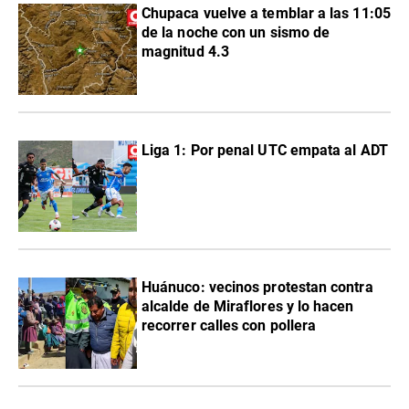
Chupaca vuelve a temblar a las 11:05
de la noche con un sismo de
magnitud 4.3
Liga 1: Por penal UTC empata al ADT
Huánuco: vecinos protestan contra
alcalde de Miraflores y lo hacen
recorrer calles con pollera