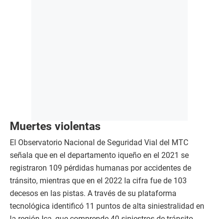
Muertes violentas
El Observatorio Nacional de Seguridad Vial del MTC
señala que en el departamento iqueño en el 2021 se
registraron 109 pérdidas humanas por accidentes de
tránsito, mientras que en el 2022 la cifra fue de 103
decesos en las pistas. A través de su plataforma
tecnológica identificó 11 puntos de alta siniestralidad en
la región Ica, que comprende 40 siniestros de tránsito