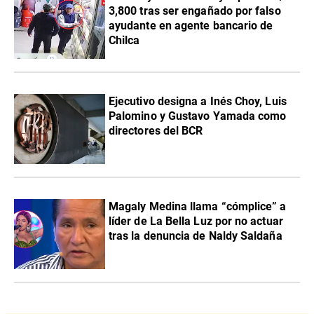
3,800 tras ser engañado por falso
ayudante en agente bancario de
Chilca
Ejecutivo designa a Inés Choy, Luis
Palomino y Gustavo Yamada como
directores del BCR
Magaly Medina llama “cómplice” a
líder de La Bella Luz por no actuar
tras la denuncia de Naldy Saldaña