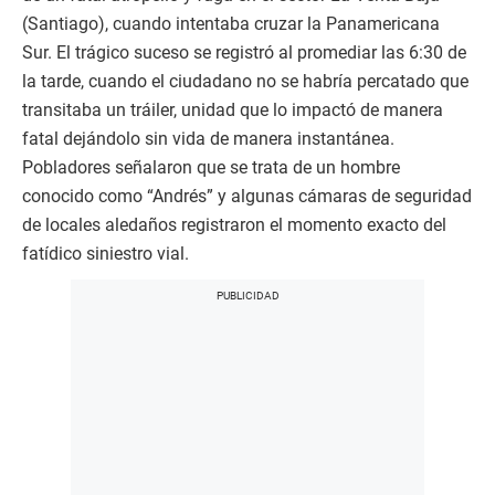
(Santiago), cuando intentaba cruzar la Panamericana
Sur. El trágico suceso se registró al promediar las 6:30 de
la tarde, cuando el ciudadano no se habría percatado que
transitaba un tráiler, unidad que lo impactó de manera
fatal dejándolo sin vida de manera instantánea.
Pobladores señalaron que se trata de un hombre
conocido como “Andrés” y algunas cámaras de seguridad
de locales aledaños registraron el momento exacto del
fatídico siniestro vial.