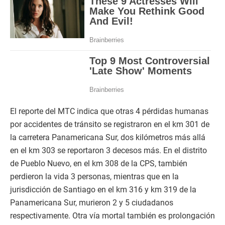
El reporte del MTC indica que otras 4 pérdidas humanas
por accidentes de tránsito se registraron en el km 301 de
la carretera Panamericana Sur, dos kilómetros más allá
en el km 303 se reportaron 3 decesos más. En el distrito
de Pueblo Nuevo, en el km 308 de la CPS, también
perdieron la vida 3 personas, mientras que en la
jurisdicción de Santiago en el km 316 y km 319 de la
Panamericana Sur, murieron 2 y 5 ciudadanos
respectivamente. Otra vía mortal también es prolongación