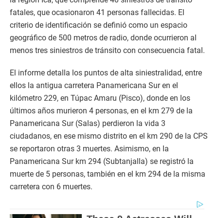
fatales, que ocasionaron 41 personas fallecidas. El
criterio de identificación se definió como un espacio
geográfico de 500 metros de radio, donde ocurrieron al
menos tres siniestros de tránsito con consecuencia fatal.
El informe detalla los puntos de alta siniestralidad, entre
ellos la antigua carretera Panamericana Sur en el
kilómetro 229, en Túpac Amaru (Pisco), donde en los
últimos años murieron 4 personas, en el km 279 de la
Panamericana Sur (Salas) perdieron la vida 3
ciudadanos, en ese mismo distrito en el km 290 de la CPS
se reportaron otras 3 muertes. Asimismo, en la
Panamericana Sur km 294 (Subtanjalla) se registró la
muerte de 5 personas, también en el km 294 de la misma
carretera con 6 muertes.