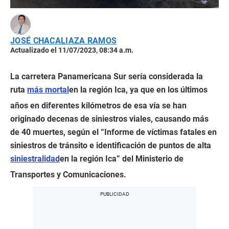
JOSÉ CHACALIAZA RAMOS
Actualizado el 11/07/2023, 08:34 a.m.
La carretera Panamericana Sur sería considerada la
ruta
más mortal
en la región Ica, ya que en los últimos
años en diferentes kilómetros de esa vía se han
originado decenas de siniestros viales, causando más
de 40 muertes, según el “Informe de víctimas fatales en
siniestros de tránsito e identificación de puntos de alta
siniestralidad
en la región Ica” del Ministerio de
Transportes y Comunicaciones.