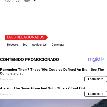
TAGS RELACIONADOS
Decesos
Ica
Accidentes
Carretera