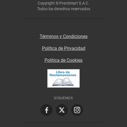
Copyright © PrenSmart S.A.C.
Todos los derechos reservados
Términos y Condiciones
Política de Privacidad
Politica de Cookies
SÍGUENOS