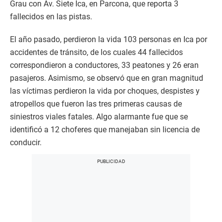
Grau con Av. Siete Ica, en Parcona, que reporta 3
fallecidos en las pistas.
El año pasado, perdieron la vida 103 personas en Ica por
accidentes de tránsito, de los cuales 44 fallecidos
correspondieron a conductores, 33 peatones y 26 eran
pasajeros. Asimismo, se observó que en gran magnitud
las víctimas perdieron la vida por choques, despistes y
atropellos que fueron las tres primeras causas de
siniestros viales fatales. Algo alarmante fue que se
identificó a 12 choferes que manejaban sin licencia de
conducir.