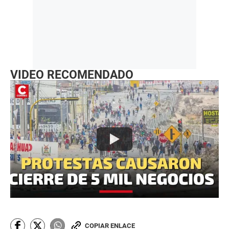
VIDEO RECOMENDADO
COPIAR ENLACE