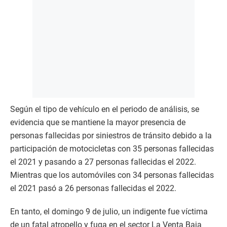
Según el tipo de vehículo en el periodo de análisis, se
evidencia que se mantiene la mayor presencia de
personas fallecidas por siniestros de tránsito debido a la
participación de motocicletas con 35 personas fallecidas
el 2021 y pasando a 27 personas fallecidas el 2022.
Mientras que los automóviles con 34 personas fallecidas
el 2021 pasó a 26 personas fallecidas el 2022.
En tanto, el domingo 9 de julio, un indigente fue víctima
de un fatal atropello y fuga en el sector La Venta Baja