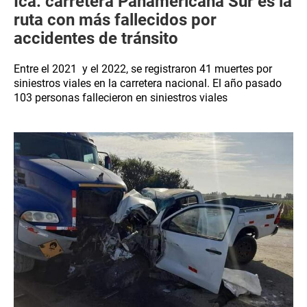
Ica: carretera Panamericana Sur es la
ruta con más fallecidos por
accidentes de tránsito
Entre el 2021 y el 2022, se registraron 41 muertes por
siniestros viales en la carretera nacional. El año pasado
103 personas fallecieron en siniestros viales