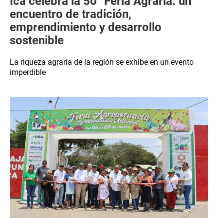
Ica celebra la 50° Feria Agraria: un
encuentro de tradición,
emprendimiento y desarrollo
sostenible
La riqueza agraria de la región se exhibe en un evento
imperdible