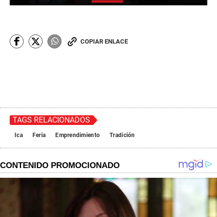
COPIAR ENLACE
TAGS RELACIONADOS
Ica
Feria
Emprendimiento
Tradición