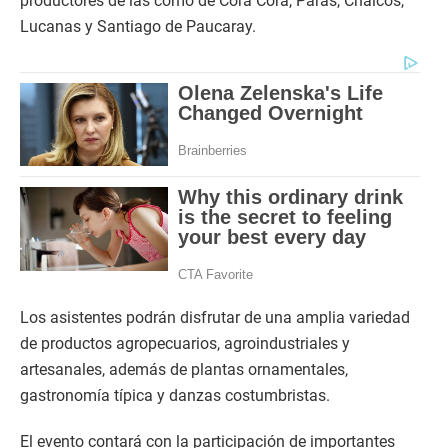
productores de las como de Cora Cora, Paras, Chalcos,
Lucanas y Santiago de Paucaray.
Los asistentes podrán disfrutar de una amplia variedad
de productos agropecuarios, agroindustriales y
artesanales, además de plantas ornamentales,
gastronomía típica y danzas costumbristas.
El evento contará con la participación de importantes