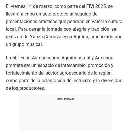
El viernes 14 de marzo, como parte del FIVI 2025, se
llevará a cabo un acto protocolar seguido de
presentaciones artísticas que pondrán en valor la cultura
local. Para cerrar la jornada con alegría y tradición, se
realizará la Yunza Carnavalesca Agraria, amenizada por
un grupo musical.
La 50° Feria Agropecuaria, Agroindustrial y Artesanal
promete ser un espacio de intercambio, promoción y
fortalecimiento del sector agropecuario de la región,
como parte de la celebración del esfuerzo y la diversidad
de los productores.