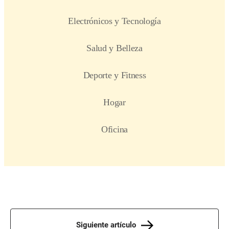
Siguiente artículo