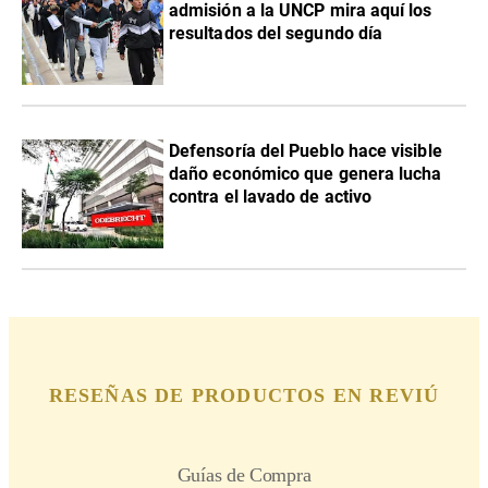
admisión a la UNCP mira aquí los
resultados del segundo día
Defensoría del Pueblo hace visible
daño económico que genera lucha
contra el lavado de activo