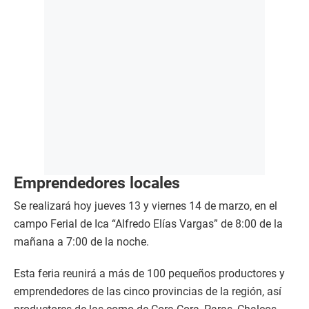
Emprendedores locales
Se realizará hoy jueves 13 y viernes 14 de marzo, en el
campo Ferial de Ica “Alfredo Elías Vargas” de 8:00 de la
mañana a 7:00 de la noche.
Esta feria reunirá a más de 100 pequeños productores y
emprendedores de las cinco provincias de la región, así