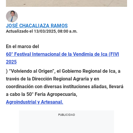
JOSÉ CHACALIAZA RAMOS
Actualizado el 13/03/2025, 08:00 a.m.
En el marco del
60° Festival Internacional de la Vendimia de Ica (FIVI
2025
) “Volviendo al Origen”, el Gobierno Regional de Ica, a
través de la Dirección Regional Agraria y en
coordinación con diversas instituciones aliadas, llevará
a cabo la 50° Feria Agropecuaria,
Agroindustrial y Artesanal.