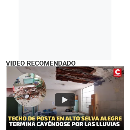
VIDEO RECOMENDADO