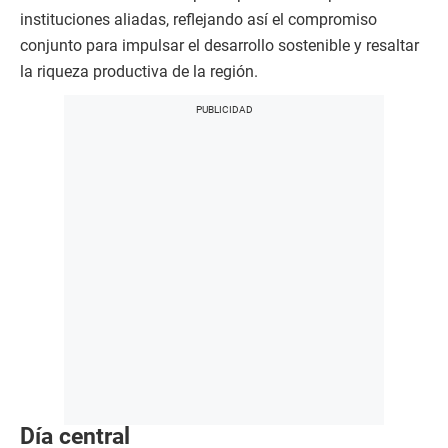
instituciones aliadas, reflejando así el compromiso
conjunto para impulsar el desarrollo sostenible y resaltar
la riqueza productiva de la región.
Día central