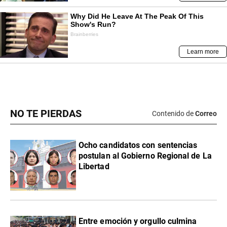
NO TE PIERDAS
Contenido de
Correo
Ocho candidatos con sentencias
postulan al Gobierno Regional de La
Libertad
Entre emoción y orgullo culmina