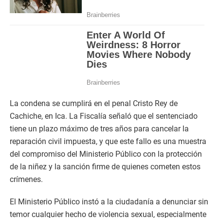
La condena se cumplirá en el penal Cristo Rey de
Cachiche, en Ica. La Fiscalía señaló que el sentenciado
tiene un plazo máximo de tres años para cancelar la
reparación civil impuesta, y que este fallo es una muestra
del compromiso del Ministerio Público con la protección
de la niñez y la sanción firme de quienes cometen estos
crímenes.
El Ministerio Público instó a la ciudadanía a denunciar sin
temor cualquier hecho de violencia sexual, especialmente