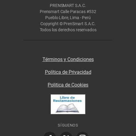
PRENSMART S.A.C.
Prensmart Calle Paracas #532
Pueblo Libre, Lima - Perú
Copyright © PrenSmart S.A.C.
Todos los derechos reservados
Términos y Condiciones
Política de Privacidad
Politica de Cookies
SÍGUENOS