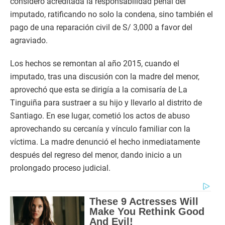
consideró acreditada la responsabilidad penal del
imputado, ratificando no solo la condena, sino también el
pago de una reparación civil de S/ 3,000 a favor del
agraviado.
Los hechos se remontan al año 2015, cuando el
imputado, tras una discusión con la madre del menor,
aprovechó que esta se dirigía a la comisaría de La
Tinguiña para sustraer a su hijo y llevarlo al distrito de
Santiago. En ese lugar, cometió los actos de abuso
aprovechando su cercanía y vínculo familiar con la
víctima. La madre denunció el hecho inmediatamente
después del regreso del menor, dando inicio a un
prolongado proceso judicial.