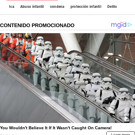
Ica
Abuso infantil
condena
protección infantil
Delito