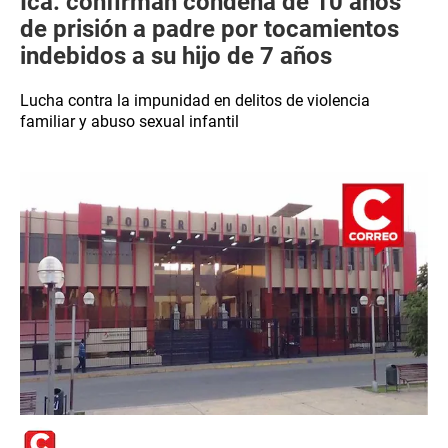
Ica: confirman condena de 10 años
de prisión a padre por tocamientos
indebidos a su hijo de 7 años
Lucha contra la impunidad en delitos de violencia
familiar y abuso sexual infantil