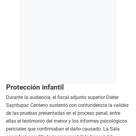
Protección infantil
Durante la audiencia, el fiscal adjunto superior Dieter
Sayritupac Centeno sustentó con contundencia la validez
de las pruebas presentadas en el proceso penal, entre
ellas el testimonio del menor y los informes psicológicos
periciales que confirmaban el daño causado. La Sala