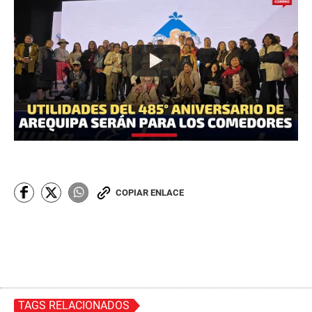
COPIAR ENLACE
TAGS RELACIONADOS