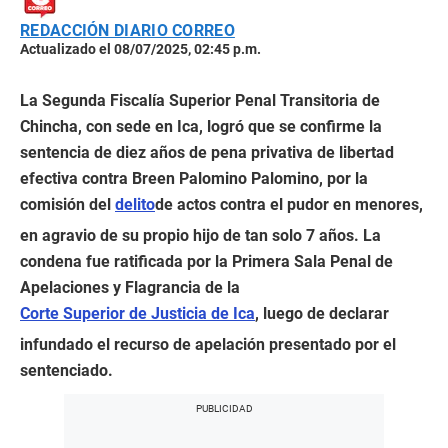
REDACCIÓN DIARIO CORREO
Actualizado el 08/07/2025, 02:45 p.m.
La Segunda Fiscalía Superior Penal Transitoria de
Chincha, con sede en Ica, logró que se confirme la
sentencia de diez años de pena privativa de libertad
efectiva contra Breen Palomino Palomino, por la
comisión del
delito
de actos contra el pudor en menores,
en agravio de su propio hijo de tan solo 7 años. La
condena fue ratificada por la Primera Sala Penal de
Apelaciones y Flagrancia de la
Corte Superior de Justicia de Ica
, luego de declarar
infundado el recurso de apelación presentado por el
sentenciado.