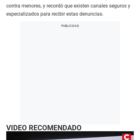
contra menores, y recordó que existen canales seguros y
especializados para recibir estas denuncias.
VIDEO RECOMENDADO