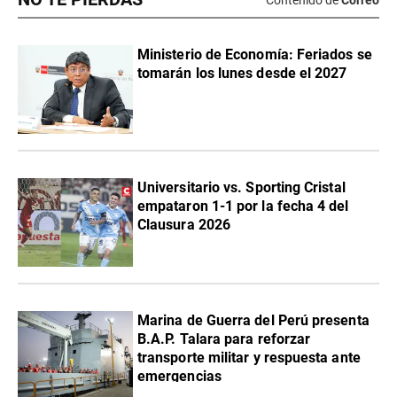
Ministerio de Economía: Feriados se
tomarán los lunes desde el 2027
Universitario vs. Sporting Cristal
empataron 1-1 por la fecha 4 del
Clausura 2026
Marina de Guerra del Perú presenta
B.A.P. Talara para reforzar
transporte militar y respuesta ante
emergencias