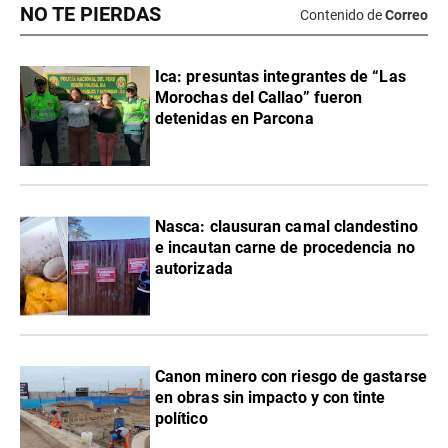
NO TE PIERDAS
Contenido de
Correo
Ica: presuntas integrantes de “Las
Morochas del Callao” fueron
detenidas en Parcona
Nasca: clausuran camal clandestino
e incautan carne de procedencia no
autorizada
Canon minero con riesgo de gastarse
en obras sin impacto y con tinte
político