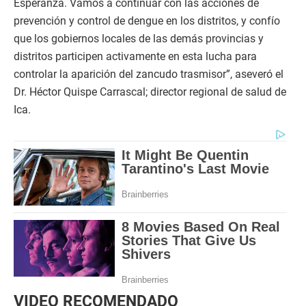
Esperanza. Vamos a continuar con las acciones de
prevención y control de dengue en los distritos, y confío
que los gobiernos locales de las demás provincias y
distritos participen activamente en esta lucha para
controlar la aparición del zancudo trasmisor”, aseveró el
Dr. Héctor Quispe Carrascal; director regional de salud de
Ica.
VIDEO RECOMENDADO