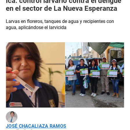
Ica: control larvario contra el dengue
en el sector de La Nueva Esperanza
Larvas en floreros, tanques de agua y recipientes con
agua, aplicándose el larvicida
JOSÉ CHACALIAZA RAMOS