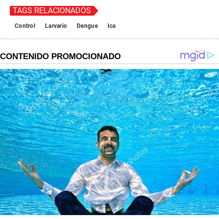
TAGS RELACIONADOS
Control
Larvario
Dengue
Ica