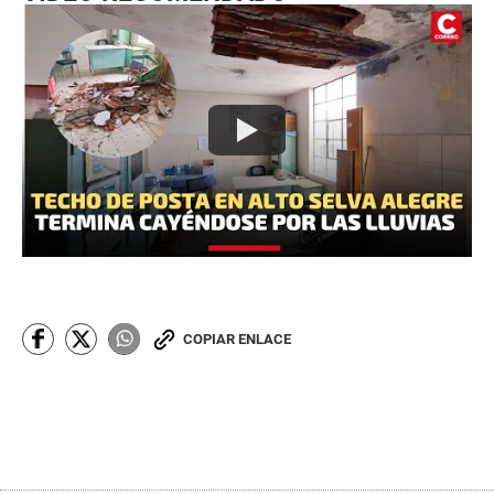
COPIAR ENLACE