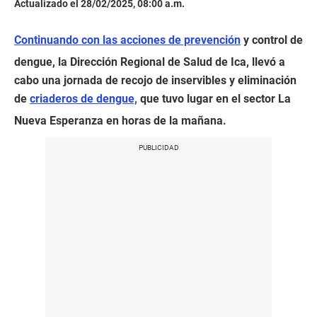
Actualizado el 28/02/2025, 08:00 a.m.
Continuando con las acciones de prevención
y control de
dengue, la Dirección Regional de Salud de Ica, llevó a
cabo una jornada de recojo de inservibles y eliminación
de
criaderos de dengue,
que tuvo lugar en el sector La
Nueva Esperanza en horas de la mañana.