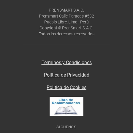
PRENSMART S.A.C.
Prensmart Calle Paracas #532
Pueblo Libre, Lima - Perú
Copyright © PrenSmart S.A.C.
Todos los derechos reservados
Términos y Condiciones
Política de Privacidad
Politica de Cookies
SÍGUENOS