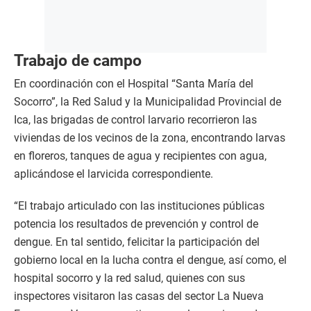
Trabajo de campo
En coordinación con el Hospital “Santa María del
Socorro”, la Red Salud y la Municipalidad Provincial de
Ica, las brigadas de control larvario recorrieron las
viviendas de los vecinos de la zona, encontrando larvas
en floreros, tanques de agua y recipientes con agua,
aplicándose el larvicida correspondiente.
“El trabajo articulado con las instituciones públicas
potencia los resultados de prevención y control de
dengue. En tal sentido, felicitar la participación del
gobierno local en la lucha contra el dengue, así como, el
hospital socorro y la red salud, quienes con sus
inspectores visitaron las casas del sector La Nueva