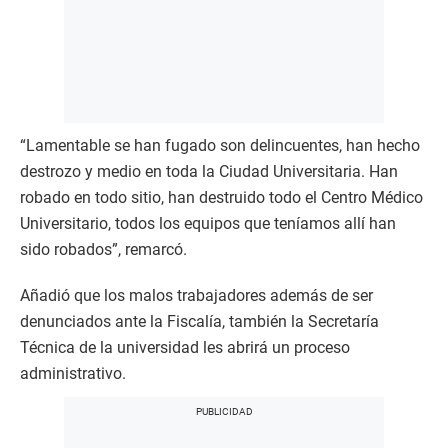
“Lamentable se han fugado son delincuentes, han hecho
destrozo y medio en toda la Ciudad Universitaria. Han
robado en todo sitio, han destruido todo el Centro Médico
Universitario, todos los equipos que teníamos allí han
sido robados”, remarcó.
Añadió que los malos trabajadores además de ser
denunciados ante la Fiscalía, también la Secretaría
Técnica de la universidad les abrirá un proceso
administrativo.