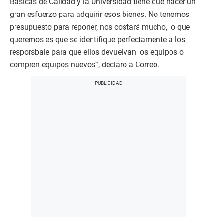
Básicas de Calidad y la Universidad tiene que hacer un
gran esfuerzo para adquirir esos bienes. No tenemos
presupuesto para reponer, nos costará mucho, lo que
queremos es que se identifique perfectamente a los
resporsbale para que ellos devuelvan los equipos o
compren equipos nuevos”, declaró a Correo.