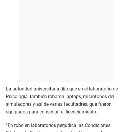
La autoridad universitaria dijo que en el laboratorio de
Psicología, también robaron laptops, micrófonos del
simuladores y así de varias facultadres, que fueron
equipados para conseguir el licenciamiento.
“En robo en laboratorios perjudica las Condiciones