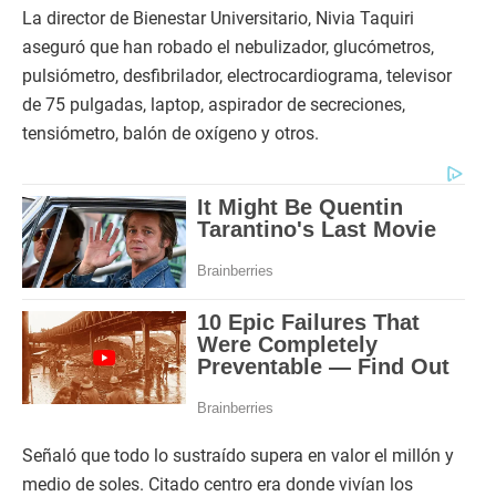
La director de Bienestar Universitario, Nivia Taquiri
aseguró que han robado el nebulizador, glucómetros,
pulsiómetro, desfibrilador, electrocardiograma, televisor
de 75 pulgadas, laptop, aspirador de secreciones,
tensiómetro, balón de oxígeno y otros.
Señaló que todo lo sustraído supera en valor el millón y
medio de soles. Citado centro era donde vivían los