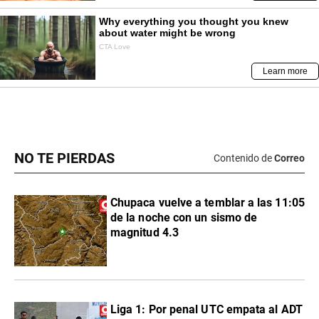
NO TE PIERDAS
Contenido de
Correo
Chupaca vuelve a temblar a las 11:05
de la noche con un sismo de
magnitud 4.3
Liga 1: Por penal UTC empata al ADT