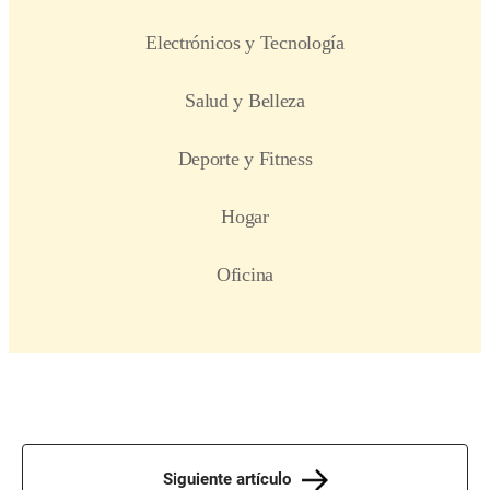
Siguiente artículo