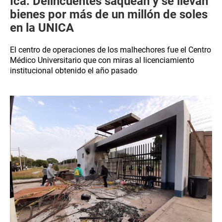
Ica: Delincuentes saquean y se llevan
bienes por más de un millón de soles
en la UNICA
El centro de operaciones de los malhechores fue el Centro
Médico Universitario que con miras al licenciamiento
institucional obtenido el año pasado