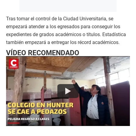
Tras tomar el control de la Ciudad Universitaria, se
empezará atender a los egresados para conseguir los
expedientes de grados académicos o títulos. Estadística
también empezará a entregar los récord académicos.
VÍDEO RECOMENDADO