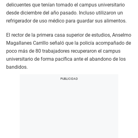
delicuentes que tenían tomado el campus universitario
desde diciembre del año pasado. Incluso utilizaron un
refrigerador de uso médico para guardar sus alimentos.
El rector de la primera casa superior de estudios, Anselmo
Magallanes Carrillo señaló que la policía acompañado de
poco más de 80 trabajadores recuperaron el campus
universitario de forma pacífica ante el abandono de los
bandidos.