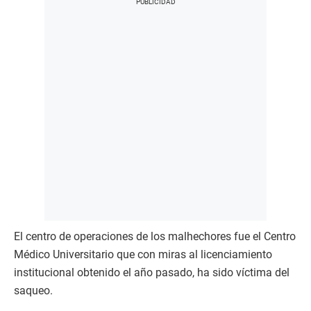
El centro de operaciones de los malhechores fue el Centro
Médico Universitario que con miras al licenciamiento
institucional obtenido el año pasado, ha sido víctima del
saqueo.