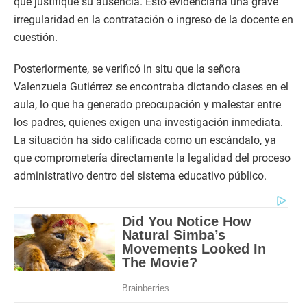
que justifique su ausencia. Esto evidenciaría una grave
irregularidad en la contratación o ingreso de la docente en
cuestión.
Posteriormente, se verificó in situ que la señora
Valenzuela Gutiérrez se encontraba dictando clases en el
aula, lo que ha generado preocupación y malestar entre
los padres, quienes exigen una investigación inmediata.
La situación ha sido calificada como un escándalo, ya
que comprometería directamente la legalidad del proceso
administrativo dentro del sistema educativo público.