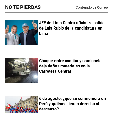
NO TE PIERDAS
Contenido de
Correo
JEE de Lima Centro oficializa salida
de Luis Rubio de la candidatura en
Lima
Choque entre camión y camioneta
deja daños materiales en la
Carretera Central
6 de agosto: ¿qué se conmemora en
Perú y quiénes tienen derecho al
descanso?