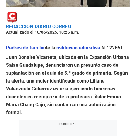
REDACCIÓN DIARIO CORREO
Actualizado el 18/06/2025, 10:25 a.m.
Padres de familia
de la
institución educativa
N.° 22661
Juan Donaire Vizarreta, ubicada en la Expansión Urbana
Salas Guadalupe, denunciaron un presunto caso de
suplantación en el aula de 5.º grado de primaria. Según
la alerta, una mujer identificada como Liliana
Valenzuela Gutiérrez estaría ejerciendo funciones
docentes en reemplazo de la profesora titular Emma
María Chang Cajo, sin contar con una autorización
formal.