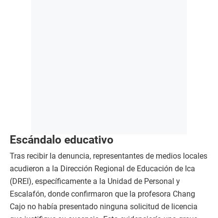
Escándalo educativo
Tras recibir la denuncia, representantes de medios locales
acudieron a la Dirección Regional de Educación de Ica
(DREI), específicamente a la Unidad de Personal y
Escalafón, donde confirmaron que la profesora Chang
Cajo no había presentado ninguna solicitud de licencia