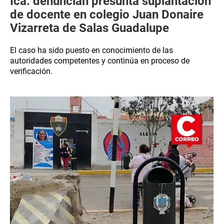
Ica: denuncian presunta suplantación
de docente en colegio Juan Donaire
Vizarreta de Salas Guadalupe
El caso ha sido puesto en conocimiento de las
autoridades competentes y continúa en proceso de
verificación.