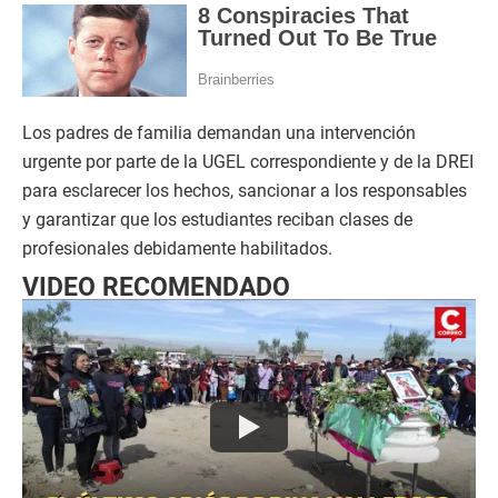
Los padres de familia demandan una intervención
urgente por parte de la UGEL correspondiente y de la DREI
para esclarecer los hechos, sancionar a los responsables
y garantizar que los estudiantes reciban clases de
profesionales debidamente habilitados.
VIDEO RECOMENDADO