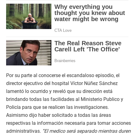
Por su parte al conocerse el escandaloso episodio, el
director ejecutivo del hospital Víctor Núñez Sánchez
lamentó lo ocurrido y reveló que su dirección está
brindando todas las facilidades al Ministerio Publico y
Policía para que se realicen las investigaciones.
Asimismo dijo haber solicitado a todas las áreas
respectivas la información necesaria para tomar acciones
administrativas.
“El medico será separado mientras duren