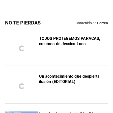
NO TE PIERDAS
Contenido de
Correo
TODOS PROTEGEMOS PARACAS,
columna de Jessica Luna
Un acontecimiento que despierta
ilusión (EDITORIAL)