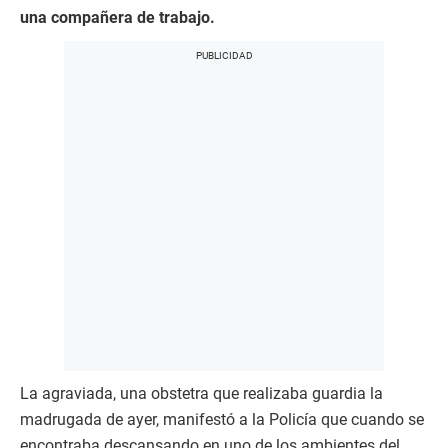
una compañera de trabajo.
La agraviada, una obstetra que realizaba guardia la
madrugada de ayer, manifestó a la Policía que cuando se
encontraba descansando en uno de los ambientes del