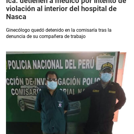
Ica: detienen a médico por intento de
violación al interior del hospital de
Nasca
Ginecólogo quedó detenido en la comisaría tras la
denuncia de su compañera de trabajo