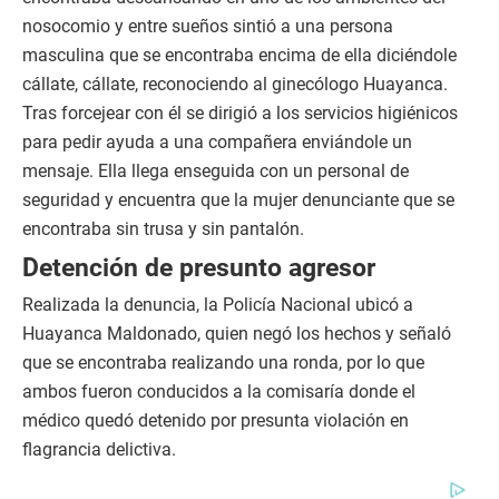
nosocomio y entre sueños sintió a una persona
masculina que se encontraba encima de ella diciéndole
cállate, cállate, reconociendo al ginecólogo Huayanca.
Tras forcejear con él se dirigió a los servicios higiénicos
para pedir ayuda a una compañera enviándole un
mensaje. Ella llega enseguida con un personal de
seguridad y encuentra que la mujer denunciante que se
encontraba sin trusa y sin pantalón.
Detención de presunto agresor
Realizada la denuncia, la Policía Nacional ubicó a
Huayanca Maldonado, quien negó los hechos y señaló
que se encontraba realizando una ronda, por lo que
ambos fueron conducidos a la comisaría donde el
médico quedó detenido por presunta violación en
flagrancia delictiva.