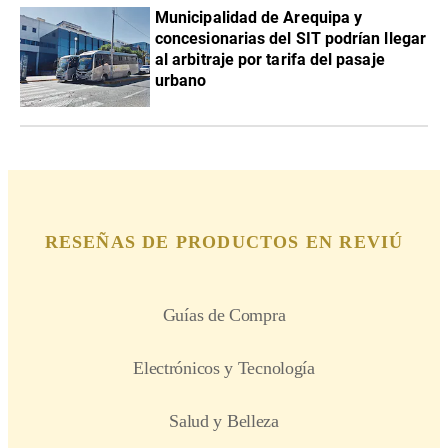
Municipalidad de Arequipa y
concesionarias del SIT podrían llegar
al arbitraje por tarifa del pasaje
urbano