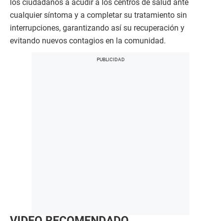
los ciudadanos a acudir a los centros de salud ante
cualquier síntoma y a completar su tratamiento sin
interrupciones, garantizando así su recuperación y
evitando nuevos contagios en la comunidad.
VIDEO RECOMENDADO