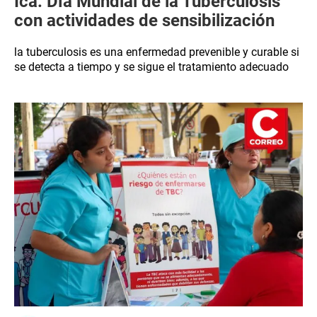
Ica: Día Mundial de la Tuberculosis
con actividades de sensibilización
la tuberculosis es una enfermedad prevenible y curable si
se detecta a tiempo y se sigue el tratamiento adecuado