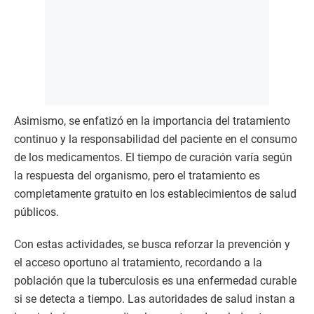
Asimismo, se enfatizó en la importancia del tratamiento
continuo y la responsabilidad del paciente en el consumo
de los medicamentos. El tiempo de curación varía según
la respuesta del organismo, pero el tratamiento es
completamente gratuito en los establecimientos de salud
públicos.
Con estas actividades, se busca reforzar la prevención y
el acceso oportuno al tratamiento, recordando a la
población que la tuberculosis es una enfermedad curable
si se detecta a tiempo. Las autoridades de salud instan a