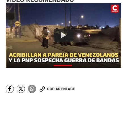
COPIAR ENLACE