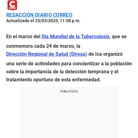
REDACCIÓN DIARIO CORREO
Actualizado el 25/03/2025, 11:58 p.m.
En el marco del
Día Mundial de la Tuberculosis
, que se
conmemora cada 24 de marzo, la
Dirección Regional de Salud (Diresa)
de Ica organizó
una serie de actividades para concientizar a la población
sobre la importancia de la detección temprana y el
tratamiento oportuno de esta enfermedad.