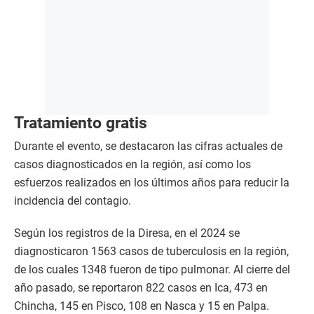
Tratamiento gratis
Durante el evento, se destacaron las cifras actuales de
casos diagnosticados en la región, así como los
esfuerzos realizados en los últimos años para reducir la
incidencia del contagio.
Según los registros de la Diresa, en el 2024 se
diagnosticaron 1563 casos de tuberculosis en la región,
de los cuales 1348 fueron de tipo pulmonar. Al cierre del
año pasado, se reportaron 822 casos en Ica, 473 en
Chincha, 145 en Pisco, 108 en Nasca y 15 en Palpa.