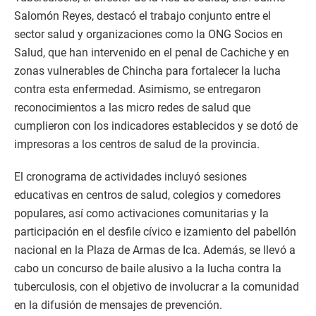
Salomón Reyes, destacó el trabajo conjunto entre el
sector salud y organizaciones como la ONG Socios en
Salud, que han intervenido en el penal de Cachiche y en
zonas vulnerables de Chincha para fortalecer la lucha
contra esta enfermedad. Asimismo, se entregaron
reconocimientos a las micro redes de salud que
cumplieron con los indicadores establecidos y se dotó de
impresoras a los centros de salud de la provincia.
El cronograma de actividades incluyó sesiones
educativas en centros de salud, colegios y comedores
populares, así como activaciones comunitarias y la
participación en el desfile cívico e izamiento del pabellón
nacional en la Plaza de Armas de Ica. Además, se llevó a
cabo un concurso de baile alusivo a la lucha contra la
tuberculosis, con el objetivo de involucrar a la comunidad
en la difusión de mensajes de prevención.