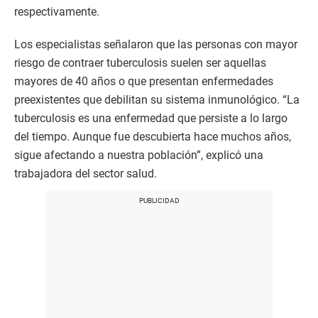
respectivamente.
Los especialistas señalaron que las personas con mayor
riesgo de contraer tuberculosis suelen ser aquellas
mayores de 40 años o que presentan enfermedades
preexistentes que debilitan su sistema inmunológico. “La
tuberculosis es una enfermedad que persiste a lo largo
del tiempo. Aunque fue descubierta hace muchos años,
sigue afectando a nuestra población”, explicó una
trabajadora del sector salud.