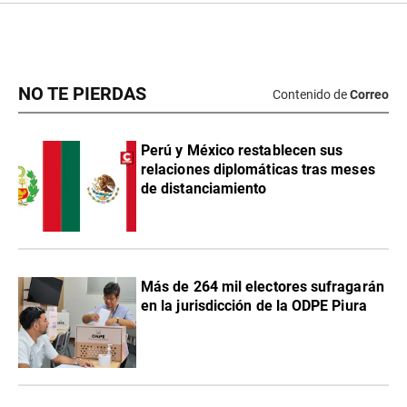
NO TE PIERDAS
Contenido de
Correo
Perú y México restablecen sus
relaciones diplomáticas tras meses
de distanciamiento
Más de 264 mil electores sufragarán
en la jurisdicción de la ODPE Piura