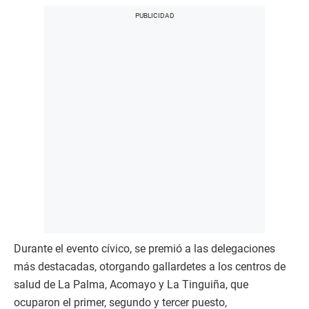
Durante el evento cívico, se premió a las delegaciones
más destacadas, otorgando gallardetes a los centros de
salud de La Palma, Acomayo y La Tinguiña, que
ocuparon el primer, segundo y tercer puesto,