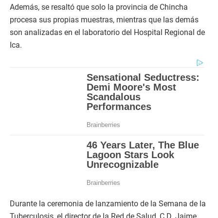
Además, se resaltó que solo la provincia de Chincha
procesa sus propias muestras, mientras que las demás
son analizadas en el laboratorio del Hospital Regional de
Ica.
Durante la ceremonia de lanzamiento de la Semana de la
Tuberculosis, el director de la Red de Salud, C.D. Jaime