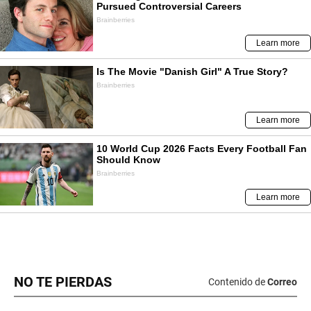
NO TE PIERDAS
Contenido de
Correo