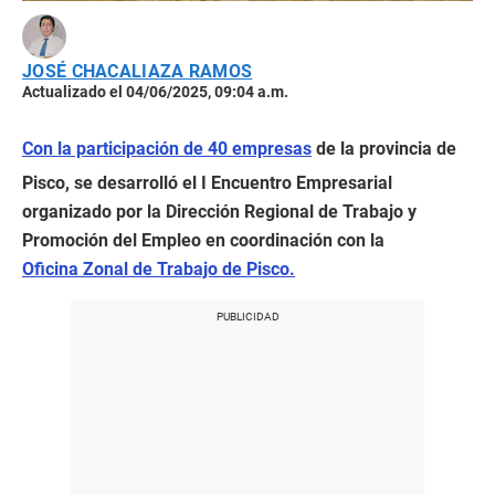
JOSÉ CHACALIAZA RAMOS
Actualizado el 04/06/2025, 09:04 a.m.
Con la participación de 40 empresas
de la provincia de
Pisco, se desarrolló el I Encuentro Empresarial
organizado por la Dirección Regional de Trabajo y
Promoción del Empleo en coordinación con la
Oficina Zonal de Trabajo de Pisco.