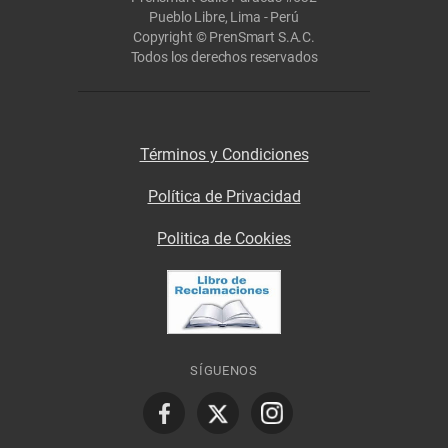
Pueblo Libre, Lima - Perú
Copyright © PrenSmart S.A.C.
Todos los derechos reservados
Términos y Condiciones
Política de Privacidad
Politica de Cookies
SÍGUENOS