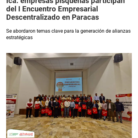
Ica: empresas pisqueñas participan
del I Encuentro Empresarial
Descentralizado en Paracas
Se abordaron temas clave para la generación de alianzas
estratégicas