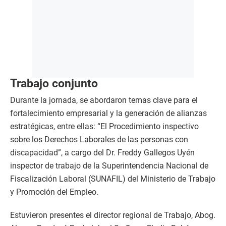
Trabajo conjunto
Durante la jornada, se abordaron temas clave para el
fortalecimiento empresarial y la generación de alianzas
estratégicas, entre ellas: “El Procedimiento inspectivo
sobre los Derechos Laborales de las personas con
discapacidad”, a cargo del Dr. Freddy Gallegos Uyén
inspector de trabajo de la Superintendencia Nacional de
Fiscalización Laboral (SUNAFIL) del Ministerio de Trabajo
y Promoción del Empleo.
Estuvieron presentes el director regional de Trabajo, Abog.