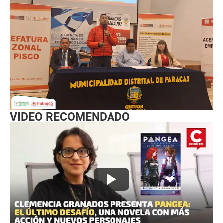
VIDEO RECOMENDADO