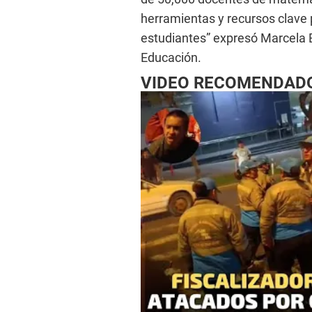
herramientas y recursos clave 
estudiantes” expresó Marcela 
Educación.
VIDEO RECOMENDAD