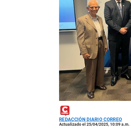
REDACCIÓN DIARIO CORREO
Actualizado el 25/04/2025, 10:09 a.m.