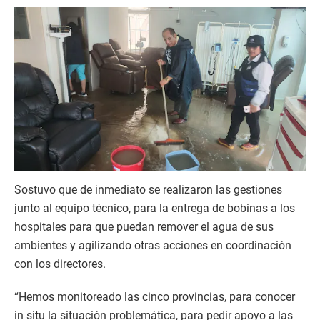
Sostuvo que de inmediato se realizaron las gestiones
junto al equipo técnico, para la entrega de bobinas a los
hospitales para que puedan remover el agua de sus
ambientes y agilizando otras acciones en coordinación
con los directores.
“Hemos monitoreado las cinco provincias, para conocer
in situ la situación problemática, para pedir apoyo a las