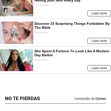
NO TE PIERDAS
Contenido de
Correo