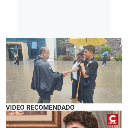
VIDEO RECOMENDADO