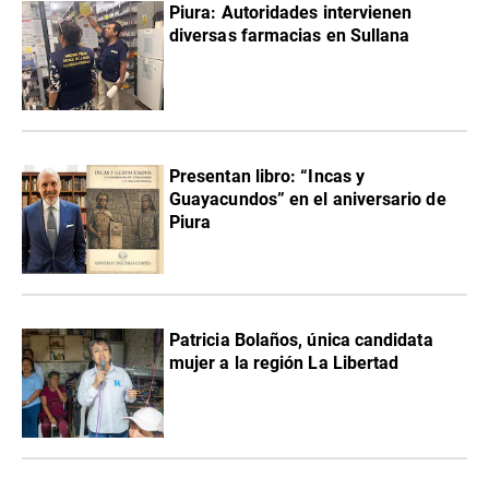
Piura: Autoridades intervienen
diversas farmacias en Sullana
Presentan libro: “Incas y
Guayacundos” en el aniversario de
Piura
Patricia Bolaños, única candidata
mujer a la región La Libertad