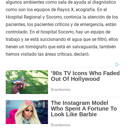
algunos ambientes como sala de ayuda al diagnóstico
como son los equipos de Rayos X, ecografía. En el
Hospital Regional y Socorro, continúa la atención de los
pacientes, los pacientes críticos y de emergencia, están
controlado. En el hospital Socorro, hay un equipo de
trabajo y se está succionando el agua que se filtró, ellos
tienen un tomógrafo que está en salvaguarda, también
hemos visitado las áreas críticas, declaró.