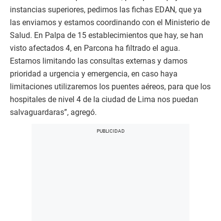
instancias superiores, pedimos las fichas EDAN, que ya
las enviamos y estamos coordinando con el Ministerio de
Salud. En Palpa de 15 establecimientos que hay, se han
visto afectados 4, en Parcona ha filtrado el agua.
Estamos limitando las consultas externas y damos
prioridad a urgencia y emergencia, en caso haya
limitaciones utilizaremos los puentes aéreos, para que los
hospitales de nivel 4 de la ciudad de Lima nos puedan
salvaguardaras”, agregó.