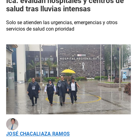
Ica: evalúan hospitales y centros de
salud tras lluvias intensas
Solo se atienden las urgencias, emergencias y otros
servicios de salud con prioridad
JOSÉ CHACALIAZA RAMOS