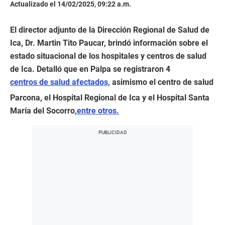
Actualizado el 14/02/2025, 09:22 a.m.
El director adjunto de la Dirección Regional de Salud de
Ica, Dr. Martin Tito Paucar, brindó información sobre el
estado situacional de los hospitales y centros de salud
de Ica. Detalló que en Palpa se registraron 4
centros de salud afectados,
asimismo el centro de salud
Parcona, el Hospital Regional de Ica y el Hospital Santa
María del Socorro,
entre otros.