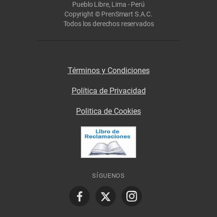
Pueblo Libre, Lima - Perú
Copyright © PrenSmart S.A.C.
Todos los derechos reservados
Términos y Condiciones
Política de Privacidad
Politica de Cookies
SÍGUENOS