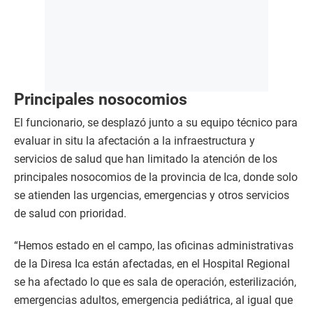
Principales nosocomios
El funcionario, se desplazó junto a su equipo técnico para
evaluar in situ la afectación a la infraestructura y
servicios de salud que han limitado la atención de los
principales nosocomios de la provincia de Ica, donde solo
se atienden las urgencias, emergencias y otros servicios
de salud con prioridad.
“Hemos estado en el campo, las oficinas administrativas
de la Diresa Ica están afectadas, en el Hospital Regional
se ha afectado lo que es sala de operación, esterilización,
emergencias adultos, emergencia pediátrica, al igual que